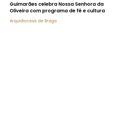
Guimarães celebra Nossa Senhora da
Oliveira com programa de fé e cultura
Arquidiocese de Braga