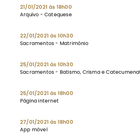
21/01/2021 às 18h00
Arquivo - Catequese
22/01/2021 às 10h30
Sacramentos - Matrimónio
25/01/2021 às 10h30
Sacramentos - Batismo, Crisma e Catecumen
25/01/2021 às 18h00
Página internet
27/01/2021 às 18h00
App móvel