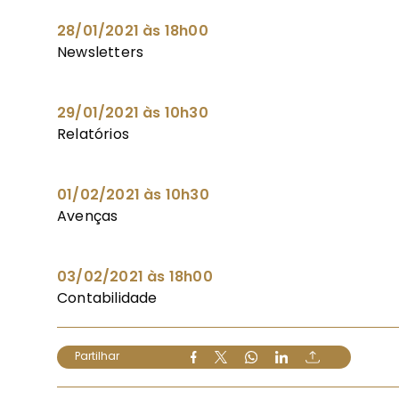
28/01/2021 às 18h00
Newsletters
29/01/2021 às 10h30
Relatórios
01/02/2021 às 10h30
Avenças
03/02/2021 às 18h00
Contabilidade
Partilhar