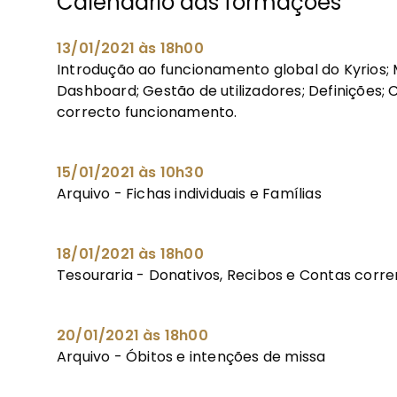
Calendário das formações
13/01/2021 às 18h00
Introdução ao funcionamento global do Kyrios; M
Dashboard; Gestão de utilizadores; Definições; 
correcto funcionamento.
15/01/2021 às 10h30
Arquivo - Fichas individuais e Famílias
18/01/2021 às 18h00
Tesouraria - Donativos, Recibos e Contas corr
20/01/2021 às 18h00
Arquivo - Óbitos e intenções de missa