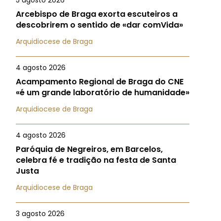
5 agosto 2026
Arcebispo de Braga exorta escuteiros a
descobrirem o sentido de «dar comVida»
Arquidiocese de Braga
4 agosto 2026
Acampamento Regional de Braga do CNE
«é um grande laboratório de humanidade»
Arquidiocese de Braga
4 agosto 2026
Paróquia de Negreiros, em Barcelos,
celebra fé e tradição na festa de Santa
Justa
Arquidiocese de Braga
3 agosto 2026