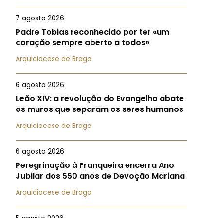
7 agosto 2026
Padre Tobias reconhecido por ter «um
coração sempre aberto a todos»
Arquidiocese de Braga
6 agosto 2026
Leão XIV: a revolução do Evangelho abate
os muros que separam os seres humanos
Arquidiocese de Braga
6 agosto 2026
Peregrinação à Franqueira encerra Ano
Jubilar dos 550 anos de Devoção Mariana
Arquidiocese de Braga