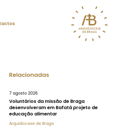
tactos
Relacionadas
7 agosto 2026
Voluntários da missão de Braga
desenvolveram em Bafatá projeto de
educação alimentar
Arquidiocese de Braga