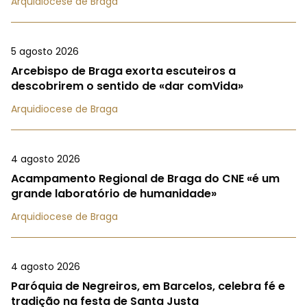
Arquidiocese de Braga
5 agosto 2026
Arcebispo de Braga exorta escuteiros a
descobrirem o sentido de «dar comVida»
Arquidiocese de Braga
4 agosto 2026
Acampamento Regional de Braga do CNE «é um
grande laboratório de humanidade»
Arquidiocese de Braga
4 agosto 2026
Paróquia de Negreiros, em Barcelos, celebra fé e
tradição na festa de Santa Justa