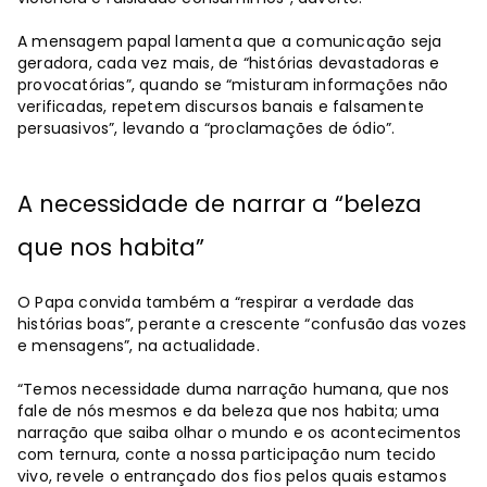
A mensagem papal lamenta que a comunicação seja
geradora, cada vez mais, de “histórias devastadoras e
provocatórias”, quando se “misturam informações não
verificadas, repetem discursos banais e falsamente
persuasivos”, levando a “proclamações de ódio”.
A necessidade de narrar a
“
beleza
que nos habita
”
O Papa convida também a “respirar a verdade das
histórias boas”, perante a crescente “confusão das vozes
e mensagens”, na actualidade.
“Temos necessidade duma narração humana, que nos
fale de nós mesmos e da beleza que nos habita; uma
narração que saiba olhar o mundo e os acontecimentos
com ternura, conte a nossa participação num tecido
vivo, revele o entrançado dos fios pelos quais estamos