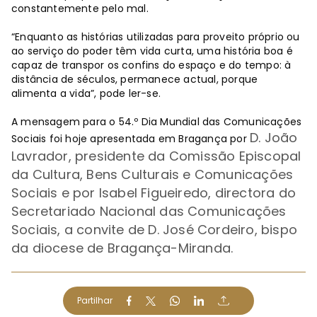
constantemente pelo mal.
“Enquanto as histórias utilizadas para proveito próprio ou
ao serviço do poder têm vida curta, uma história boa é
capaz de transpor os confins do espaço e do tempo: à
distância de séculos, permanece actual, porque
alimenta a vida”, pode ler-se.
A mensagem para o 54.º Dia Mundial das Comunicações
D. João
Sociais foi hoje apresentada em Bragança por
Lavrador, presidente da Comissão Episcopal
da Cultura, Bens Culturais e Comunicações
Sociais e por Isabel Figueiredo, directora do
Secretariado Nacional das Comunicações
Sociais, a convite de D. José Cordeiro, bispo
da diocese de Bragança-Miranda.
Partilhar