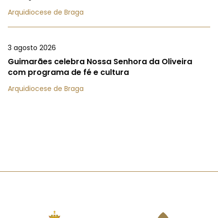
Arquidiocese de Braga
3 agosto 2026
Guimarães celebra Nossa Senhora da Oliveira
com programa de fé e cultura
Arquidiocese de Braga