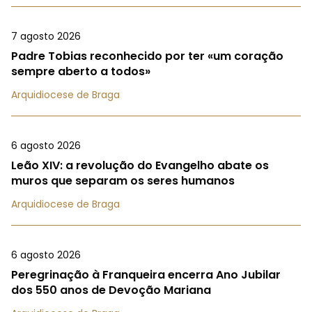
7 agosto 2026
Padre Tobias reconhecido por ter «um coração
sempre aberto a todos»
Arquidiocese de Braga
6 agosto 2026
Leão XIV: a revolução do Evangelho abate os
muros que separam os seres humanos
Arquidiocese de Braga
6 agosto 2026
Peregrinação à Franqueira encerra Ano Jubilar
dos 550 anos de Devoção Mariana