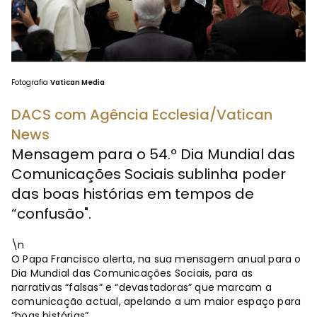
Fotografia
Vatican Media
DACS com Agência Ecclesia/Vatican
News
Mensagem para o 54.º Dia Mundial das
Comunicações Sociais sublinha poder
das boas histórias em tempos de
“confusão".
\n
O Papa Francisco alerta, na sua mensagem anual para o
Dia Mundial das Comunicações Sociais, para as
narrativas “falsas” e “devastadoras” que marcam a
comunicação actual, apelando a um maior espaço para
“boas histórias”.