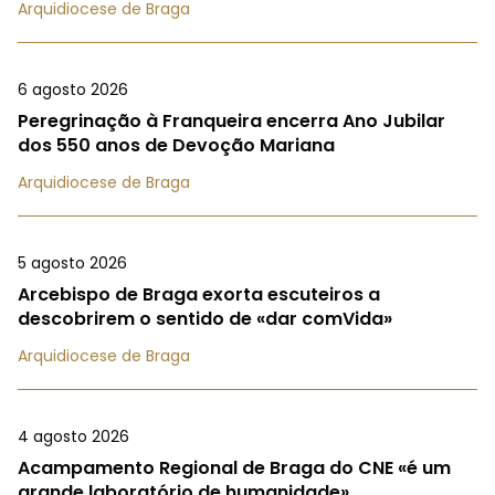
Arquidiocese de Braga
6 agosto 2026
Peregrinação à Franqueira encerra Ano Jubilar
dos 550 anos de Devoção Mariana
Arquidiocese de Braga
5 agosto 2026
Arcebispo de Braga exorta escuteiros a
descobrirem o sentido de «dar comVida»
Arquidiocese de Braga
4 agosto 2026
Acampamento Regional de Braga do CNE «é um
grande laboratório de humanidade»