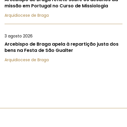
missão em Portugal no Curso de Missiologia
Arquidiocese de Braga
3 agosto 2026
Arcebispo de Braga apela à repartição justa dos
bens na Festa de São Gualter
Arquidiocese de Braga