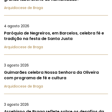
Arquidiocese de Braga
4 agosto 2026
Paróquia de Negreiros, em Barcelos, celebra fé e
tradição na festa de Santa Justa
Arquidiocese de Braga
3 agosto 2026
Guimarães celebra Nossa Senhora da Oliveira
com programa de fé e cultura
Arquidiocese de Braga
3 agosto 2026
Arcebispo de Braga reflete sobre os desafios da