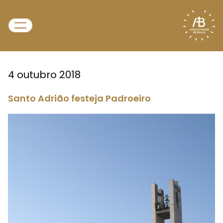
4 outubro 2018
Santo Adrião festeja Padroeiro