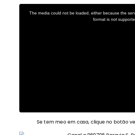
Se tem meo em casa, clique no botão v