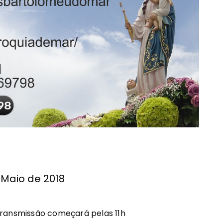
 Maio de 2018
 transmissão começará pelas 11h