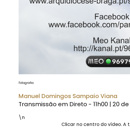
Fotografia
Manuel Domingos Sampaio Viana
Transmissão em Direto - 11h00 | 20 de
\n
Clicar no centro do vídeo. A