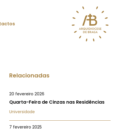
tactos
Relacionadas
20 fevereiro 2026
Quarta-Feira de Cinzas nas Residências
Universidade
7 fevereiro 2025