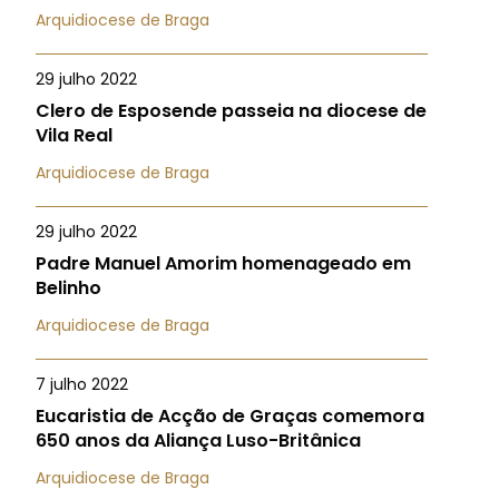
Arquidiocese de Braga
29 julho 2022
Clero de Esposende passeia na diocese de
Vila Real
Arquidiocese de Braga
29 julho 2022
Padre Manuel Amorim homenageado em
Belinho
Arquidiocese de Braga
7 julho 2022
Eucaristia de Acção de Graças comemora
650 anos da Aliança Luso-Britânica
Arquidiocese de Braga