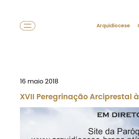
Arquidiocese
16 maio 2018
XVII Peregrinação Arciprestal 