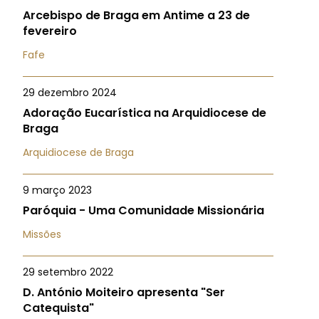
Arcebispo de Braga em Antime a 23 de
fevereiro
Fafe
29 dezembro 2024
Adoração Eucarística na Arquidiocese de
Braga
Arquidiocese de Braga
9 março 2023
Paróquia - Uma Comunidade Missionária
Missões
29 setembro 2022
D. António Moiteiro apresenta "Ser
Catequista"