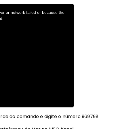
erde do comando e digite o número 969798