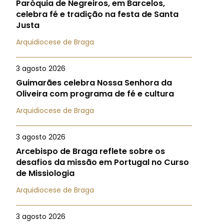
Paróquia de Negreiros, em Barcelos,
celebra fé e tradição na festa de Santa
Justa
Arquidiocese de Braga
3 agosto 2026
Guimarães celebra Nossa Senhora da
Oliveira com programa de fé e cultura
Arquidiocese de Braga
3 agosto 2026
Arcebispo de Braga reflete sobre os
desafios da missão em Portugal no Curso
de Missiologia
Arquidiocese de Braga
3 agosto 2026