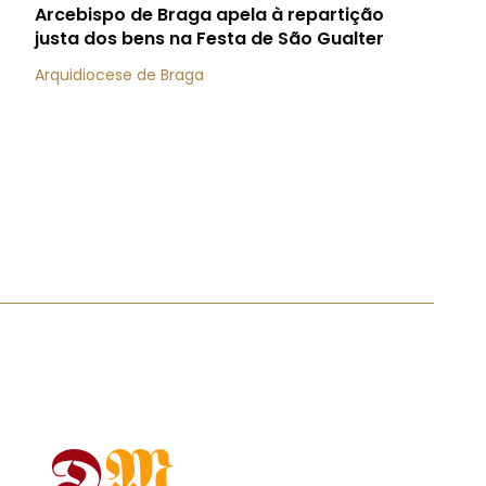
Arcebispo de Braga apela à repartição
justa dos bens na Festa de São Gualter
Arquidiocese de Braga