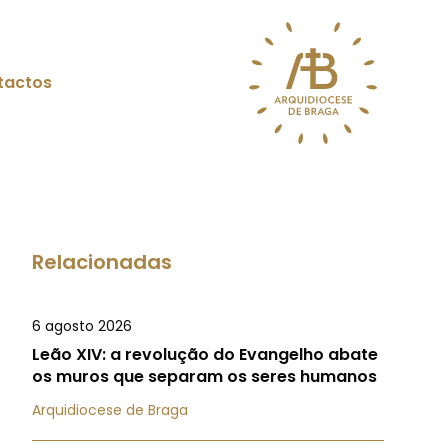
tactos
Relacionadas
6 agosto 2026
Leão XIV: a revolução do Evangelho abate
os muros que separam os seres humanos
Arquidiocese de Braga