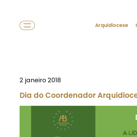
Arquidiocese
2 janeiro 2018
Dia do Coordenador Arquidioce