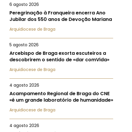
6 agosto 2026
Peregrinação à Franqueira encerra Ano
Jubilar dos 550 anos de Devoção Mariana
Arquidiocese de Braga
5 agosto 2026
Arcebispo de Braga exorta escuteiros a
descobrirem o sentido de «dar comVida»
Arquidiocese de Braga
4 agosto 2026
Acampamento Regional de Braga do CNE
«é um grande laboratório de humanidade»
Arquidiocese de Braga
4 agosto 2026