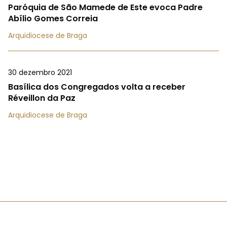
Paróquia de São Mamede de Este evoca Padre
Abílio Gomes Correia
Arquidiocese de Braga
30 dezembro 2021
Basílica dos Congregados volta a receber
Réveillon da Paz
Arquidiocese de Braga