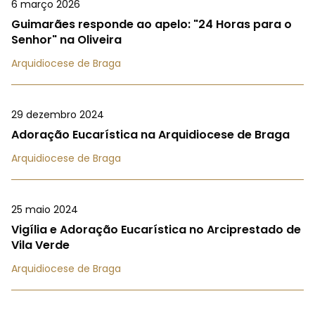
6 março 2026
Guimarães responde ao apelo: "24 Horas para o
Senhor" na Oliveira
Arquidiocese de Braga
29 dezembro 2024
Adoração Eucarística na Arquidiocese de Braga
Arquidiocese de Braga
25 maio 2024
Vigília e Adoração Eucarística no Arciprestado de
Vila Verde
Arquidiocese de Braga