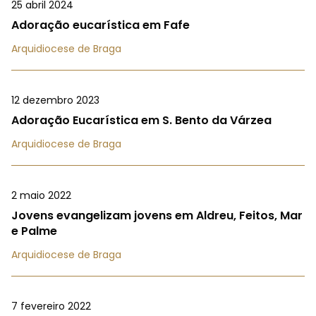
25 abril 2024
Adoração eucarística em Fafe
Arquidiocese de Braga
12 dezembro 2023
Adoração Eucarística em S. Bento da Várzea
Arquidiocese de Braga
2 maio 2022
Jovens evangelizam jovens em Aldreu, Feitos, Mar
e Palme
Arquidiocese de Braga
7 fevereiro 2022