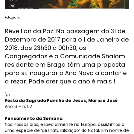
Fotografia
Réveillon da Paz. Na passagem do 31 de
Dezembro de 2017 para o 1 de Janeiro de
2018, das 23h30 à 00h30, os
Congregados e a Comunidade Shalom
residente em Braga têm uma proposta
para si: inaugurar o Ano Novo a cantar e
a rezar. Pode crer que o ano é mais f
\n
Festa da Sagrada Família de Jesus, Maria e José
Ano 6 – n. 52
Pensamento da Semana
Nos nossos dias, especialmente na Europa, assistimos a
uma espécie de ‘desnaturalização’ do Natal. Em nome de