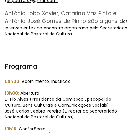
(
snpcultura@gmail.com
).
António Lobo Xavier, Catarina Vaz Pinto e
António José Gomes de Pinho são alguns d
os
intervenientes no encontro organizado pelo Secretariado
Nacional da Pastoral da Cultura.
Programa
09h00:
Acolhimento, inscrição.
10h00:
Abertura
D. Pio Alves (Presidente da Comissão Episcopal da
Cultura, Bens Culturais e Comunicações Sociais)
José Carlos Seabra Pereira (Director do Secretariado
Nacional da Pastoral da Cultura)
10h15:
Conferência