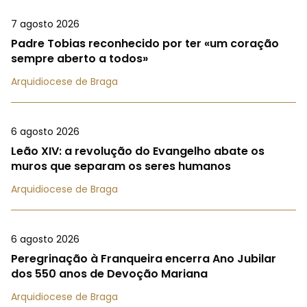
7 agosto 2026
Padre Tobias reconhecido por ter «um coração
sempre aberto a todos»
Arquidiocese de Braga
6 agosto 2026
Leão XIV: a revolução do Evangelho abate os
muros que separam os seres humanos
Arquidiocese de Braga
6 agosto 2026
Peregrinação à Franqueira encerra Ano Jubilar
dos 550 anos de Devoção Mariana
Arquidiocese de Braga