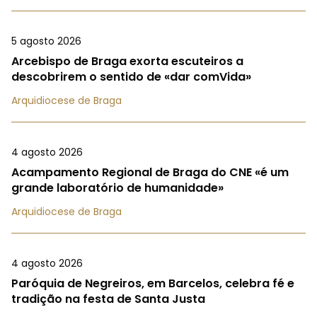
5 agosto 2026
Arcebispo de Braga exorta escuteiros a
descobrirem o sentido de «dar comVida»
Arquidiocese de Braga
4 agosto 2026
Acampamento Regional de Braga do CNE «é um
grande laboratório de humanidade»
Arquidiocese de Braga
4 agosto 2026
Paróquia de Negreiros, em Barcelos, celebra fé e
tradição na festa de Santa Justa