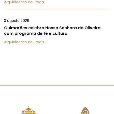
Arquidiocese de Braga
3 agosto 2026
Guimarães celebra Nossa Senhora da Oliveira
com programa de fé e cultura
Arquidiocese de Braga