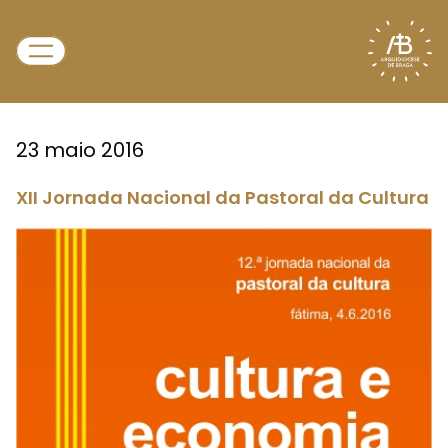
23 maio 2016
XII Jornada Nacional da Pastoral da Cultura