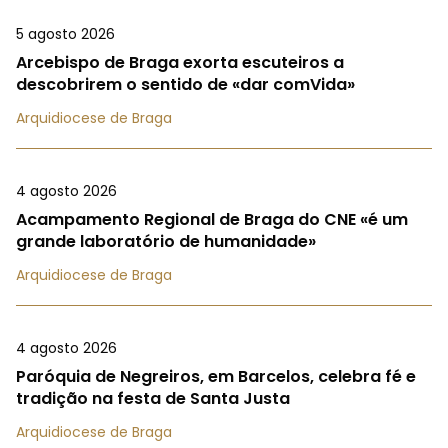
5 agosto 2026
Arcebispo de Braga exorta escuteiros a
descobrirem o sentido de «dar comVida»
Arquidiocese de Braga
4 agosto 2026
Acampamento Regional de Braga do CNE «é um
grande laboratório de humanidade»
Arquidiocese de Braga
4 agosto 2026
Paróquia de Negreiros, em Barcelos, celebra fé e
tradição na festa de Santa Justa
Arquidiocese de Braga