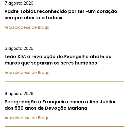
7 agosto 2026
Padre Tobias reconhecido por ter «um coração
sempre aberto a todos»
Arquidiocese de Braga
6 agosto 2026
Leão XIV: a revolução do Evangelho abate os
muros que separam os seres humanos
Arquidiocese de Braga
6 agosto 2026
Peregrinação à Franqueira encerra Ano Jubilar
dos 550 anos de Devoção Mariana
Arquidiocese de Braga