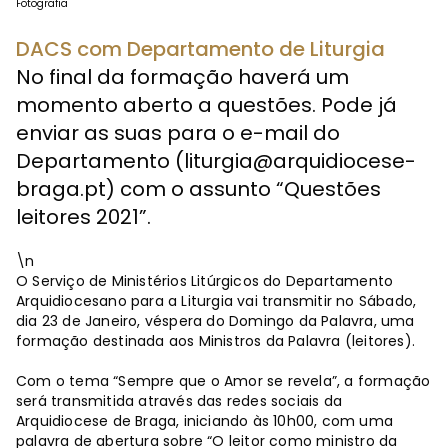
Fotografia
DACS com Departamento de Liturgia
No final da formação haverá um
momento aberto a questões. Pode já
enviar as suas para o e-mail do
Departamento (
liturgia@arquidiocese-
braga.pt
) com o assunto “Questões
leitores 2021”.
\n
O Serviço de Ministérios Litúrgicos do Departamento
Arquidiocesano para a Liturgia vai transmitir no Sábado,
dia 23 de Janeiro, véspera do Domingo da Palavra, uma
formação destinada aos Ministros da Palavra (leitores).
Com o tema “Sempre que o Amor se revela”, a formação
será transmitida através das redes sociais da
Arquidiocese de Braga, iniciando às 10h00, com uma
palavra de abertura sobre “O leitor como ministro da