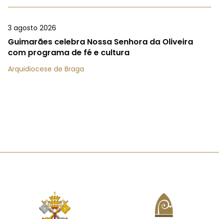
3 agosto 2026
Guimarães celebra Nossa Senhora da Oliveira
com programa de fé e cultura
Arquidiocese de Braga