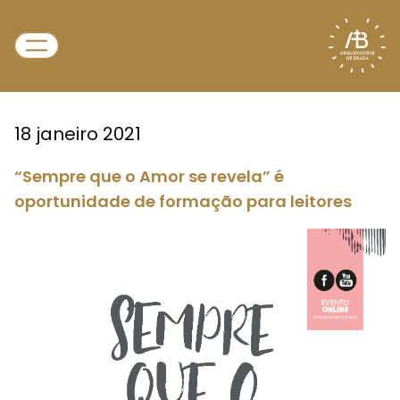
18 janeiro 2021
“Sempre que o Amor se revela” é
oportunidade de formação para leitores