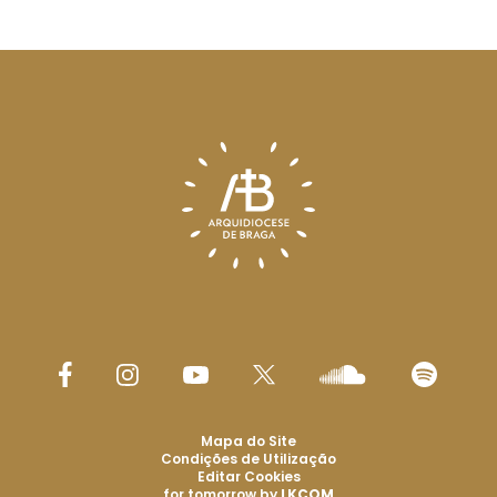
Mapa do Site
Condições de Utilização
Editar Cookies
for tomorrow by
LKCOM