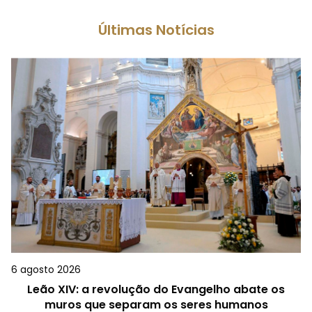
Últimas Notícias
6 agosto 2026
Leão XIV: a revolução do Evangelho abate os
muros que separam os seres humanos