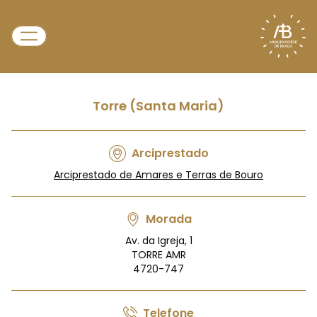
Torre (Santa Maria)
Arciprestado
Arciprestado de Amares e Terras de Bouro
Morada
Av. da Igreja, 1
TORRE AMR
4720-747
Telefone