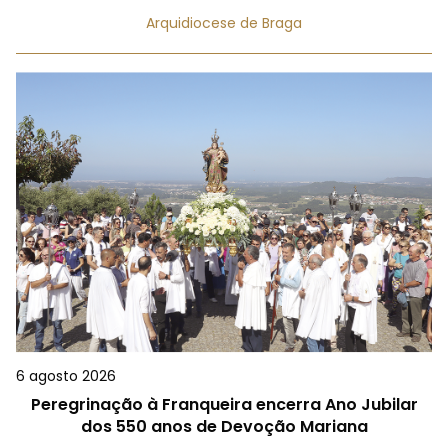
Arquidiocese de Braga
6 agosto 2026
Peregrinação à Franqueira encerra Ano Jubilar
dos 550 anos de Devoção Mariana