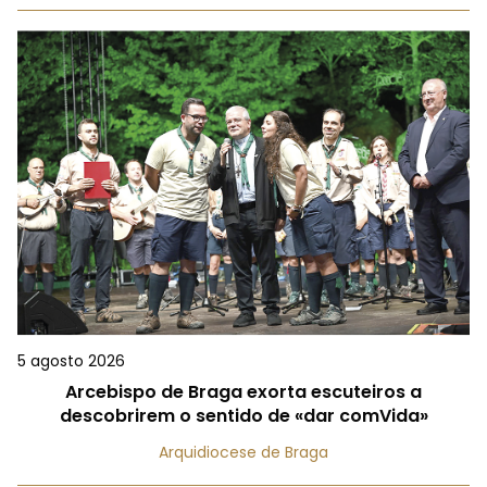
5 agosto 2026
Arcebispo de Braga exorta escuteiros a
descobrirem o sentido de «dar comVida»
Arquidiocese de Braga