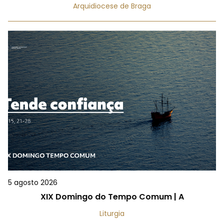
Arquidiocese de Braga
5 agosto 2026
XIX Domingo do Tempo Comum | A
Liturgia