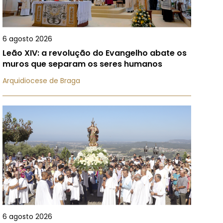
6 agosto 2026
Leão XIV: a revolução do Evangelho abate os
muros que separam os seres humanos
Arquidiocese de Braga
6 agosto 2026