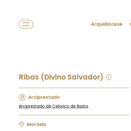
Arquidiocese
Ribas (Divino Salvador)
Arciprestado
Arciprestado de Celorico de Basto
Morada