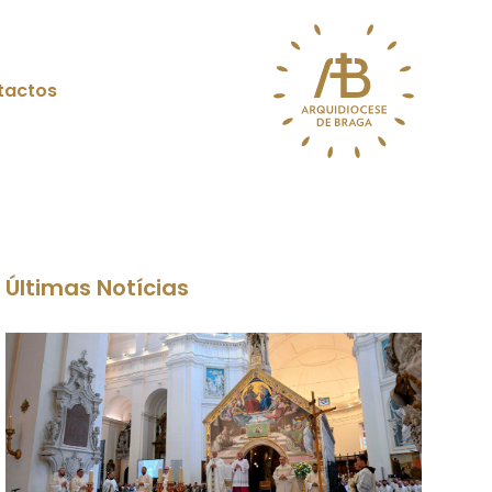
tactos
Últimas Notícias