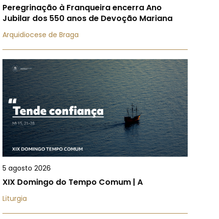
Peregrinação à Franqueira encerra Ano
Jubilar dos 550 anos de Devoção Mariana
Arquidiocese de Braga
5 agosto 2026
XIX Domingo do Tempo Comum | A
Liturgia