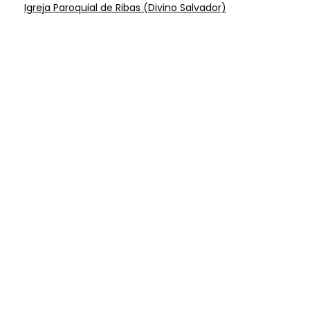
Igreja Paroquial de Ribas (Divino Salvador)