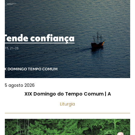
5 agosto 2026
XIX Domingo do Tempo Comum | A
Liturgia