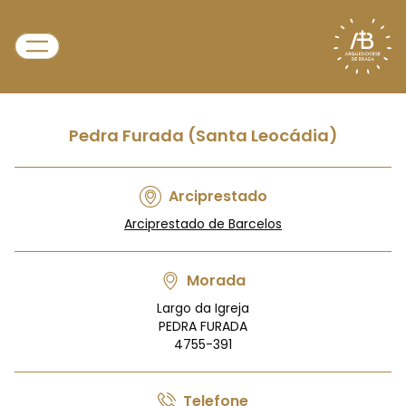
Pedra Furada (Santa Leocádia)
Arciprestado
Arciprestado de Barcelos
Morada
Largo da Igreja
PEDRA FURADA
4755-391
Telefone