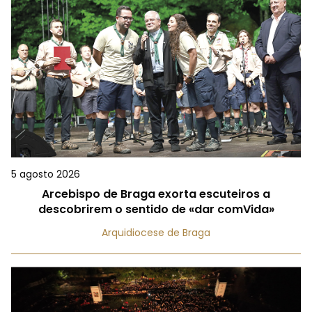
5 agosto 2026
Arcebispo de Braga exorta escuteiros a
descobrirem o sentido de «dar comVida»
Arquidiocese de Braga