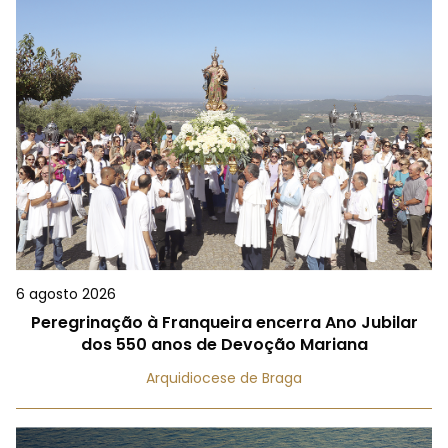
6 agosto 2026
Peregrinação à Franqueira encerra Ano Jubilar
dos 550 anos de Devoção Mariana
Arquidiocese de Braga