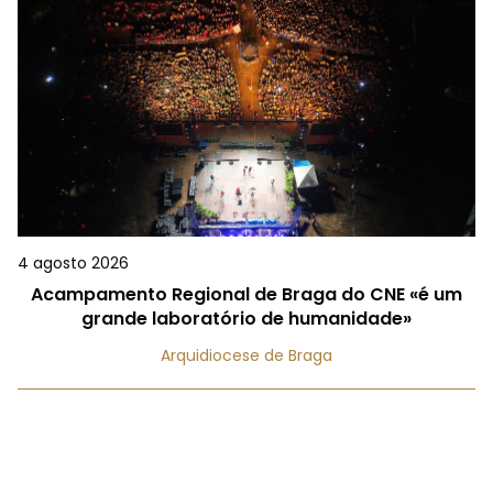
4 agosto 2026
Acampamento Regional de Braga do CNE «é um
grande laboratório de humanidade»
Arquidiocese de Braga