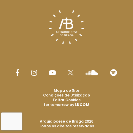
Mapa do Site
Condições de Utilização
Editar Cookies
for tomorrow by
LKCOM
Arquidiocese de Braga 2026
Todos os direitos reservados