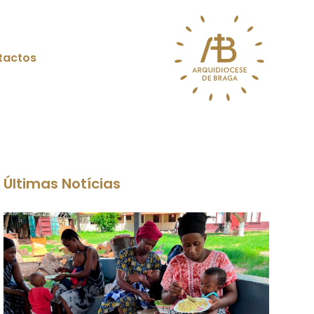
tactos
Últimas Notícias