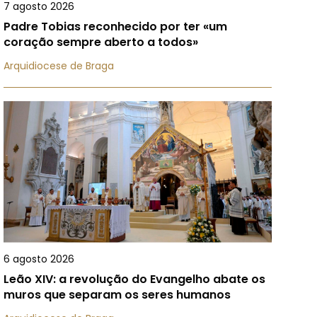
7 agosto 2026
Padre Tobias reconhecido por ter «um
coração sempre aberto a todos»
Arquidiocese de Braga
6 agosto 2026
Leão XIV: a revolução do Evangelho abate os
muros que separam os seres humanos