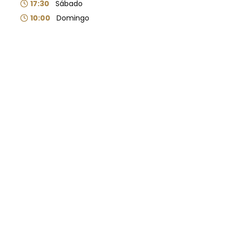
17:30
Sábado
10:00
Domingo