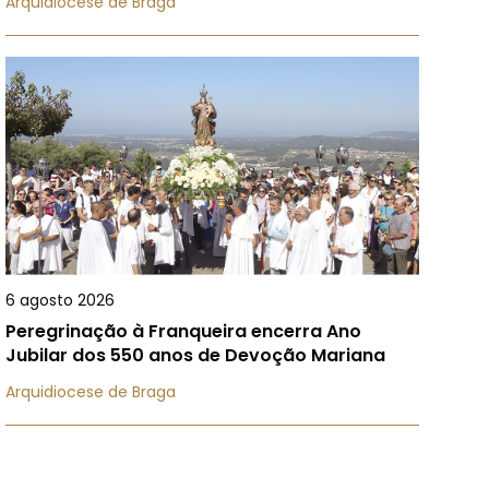
Arquidiocese de Braga
6 agosto 2026
Peregrinação à Franqueira encerra Ano
Jubilar dos 550 anos de Devoção Mariana
Arquidiocese de Braga