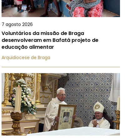
7 agosto 2026
Voluntários da missão de Braga
desenvolveram em Bafatá projeto de
educação alimentar
Arquidiocese de Braga