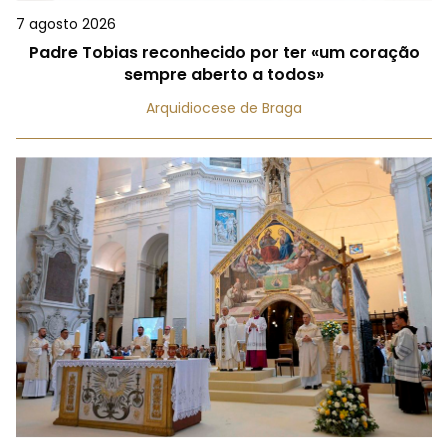
7 agosto 2026
Padre Tobias reconhecido por ter «um coração
sempre aberto a todos»
Arquidiocese de Braga