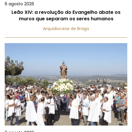
6 agosto 2026
Leão XIV: a revolução do Evangelho abate os
muros que separam os seres humanos
Arquidiocese de Braga