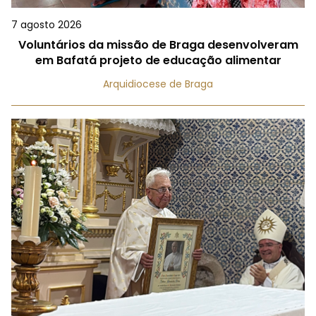
7 agosto 2026
Voluntários da missão de Braga desenvolveram
em Bafatá projeto de educação alimentar
Arquidiocese de Braga