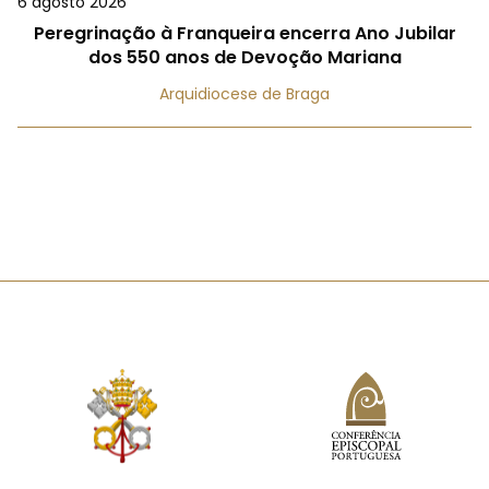
6 agosto 2026
Peregrinação à Franqueira encerra Ano Jubilar
dos 550 anos de Devoção Mariana
Arquidiocese de Braga