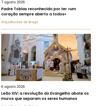
7 agosto 2026
Padre Tobias reconhecido por ter «um
coração sempre aberto a todos»
Arquidiocese de Braga
6 agosto 2026
Leão XIV: a revolução do Evangelho abate os
muros que separam os seres humanos