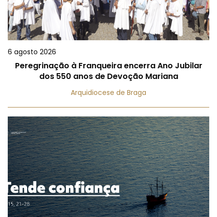
6 agosto 2026
Peregrinação à Franqueira encerra Ano Jubilar
dos 550 anos de Devoção Mariana
Arquidiocese de Braga