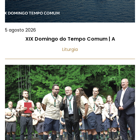
5 agosto 2026
XIX Domingo do Tempo Comum | A
Liturgia