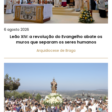
6 agosto 2026
Leão XIV: a revolução do Evangelho abate os
muros que separam os seres humanos
Arquidiocese de Braga