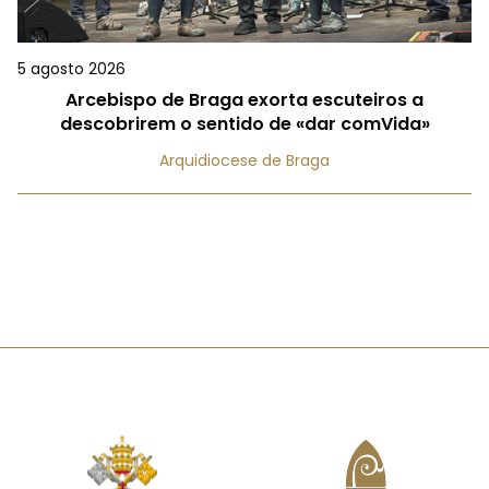
5 agosto 2026
Arcebispo de Braga exorta escuteiros a
descobrirem o sentido de «dar comVida»
Arquidiocese de Braga