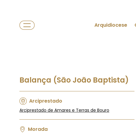
Arquidiocese
Balança (São João Baptista)
Arciprestado
Arciprestado de Amares e Terras de Bouro
Morada