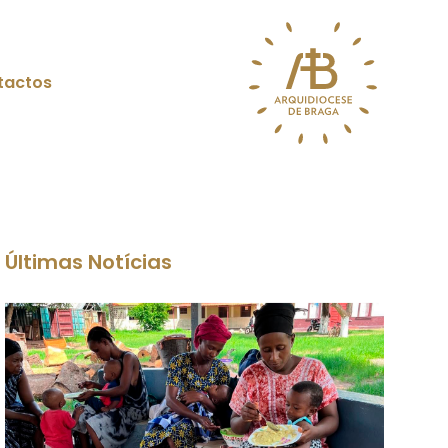
tactos
Últimas Notícias