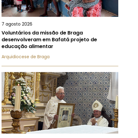
7 agosto 2026
Voluntários da missão de Braga
desenvolveram em Bafatá projeto de
educação alimentar
Arquidiocese de Braga