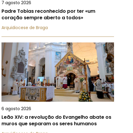
7 agosto 2026
Padre Tobias reconhecido por ter «um
coração sempre aberto a todos»
Arquidiocese de Braga
6 agosto 2026
Leão XIV: a revolução do Evangelho abate os
muros que separam os seres humanos