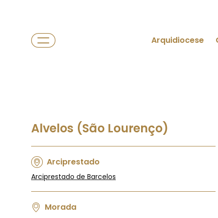
Arquidiocese
Alvelos (São Lourenço)
Arciprestado
Arciprestado de Barcelos
Morada