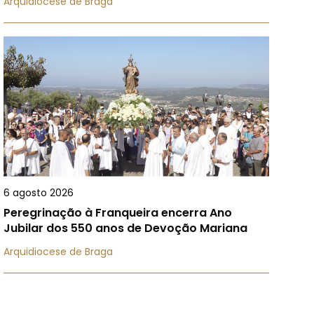
Arquidiocese de Braga
6 agosto 2026
Peregrinação à Franqueira encerra Ano
Jubilar dos 550 anos de Devoção Mariana
Arquidiocese de Braga