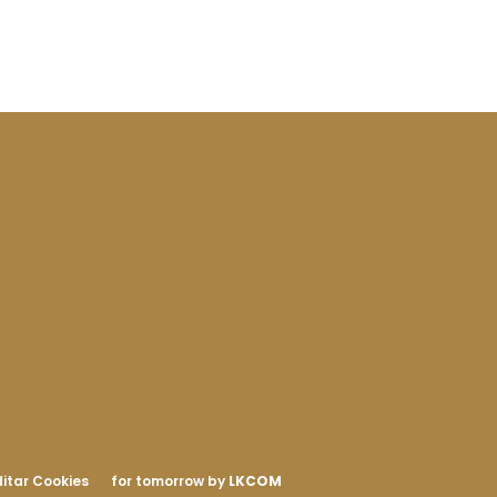
itar Cookies
for tomorrow by
LKCOM