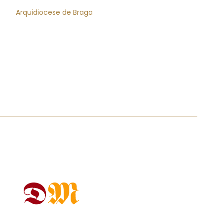
Arquidiocese de Braga