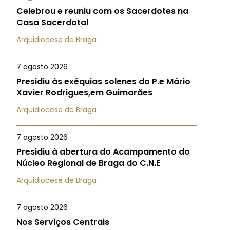
Celebrou e reuniu com os Sacerdotes na
Casa Sacerdotal
Arquidiocese de Braga
7 agosto 2026
Presidiu às exéquias solenes do P.e Mário
Xavier Rodrigues,em Guimarães
Arquidiocese de Braga
7 agosto 2026
Presidiu à abertura do Acampamento do
Núcleo Regional de Braga do C.N.E
Arquidiocese de Braga
7 agosto 2026
Nos Serviços Centrais