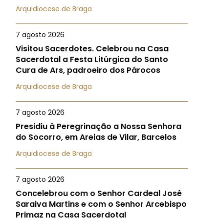
Arquidiocese de Braga
7 agosto 2026
Visitou Sacerdotes. Celebrou na Casa
Sacerdotal a Festa Litúrgica do Santo
Cura de Ars, padroeiro dos Párocos
Arquidiocese de Braga
7 agosto 2026
Presidiu à Peregrinação a Nossa Senhora
do Socorro, em Areias de Vilar, Barcelos
Arquidiocese de Braga
7 agosto 2026
Concelebrou com o Senhor Cardeal José
Saraiva Martins e com o Senhor Arcebispo
Primaz na Casa Sacerdotal