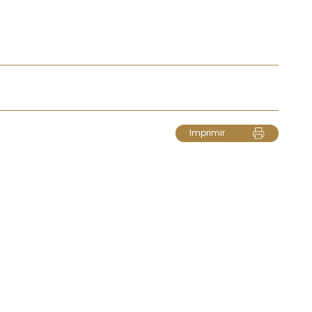
Imprimir