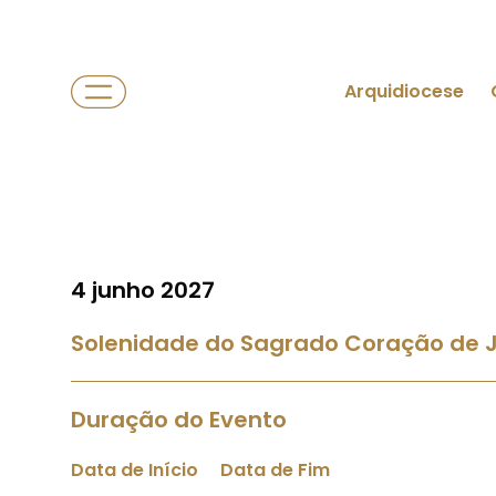
Arquidiocese
4 junho 2027
Solenidade do Sagrado Coração de 
Duração do Evento
Data de Início
Data de Fim