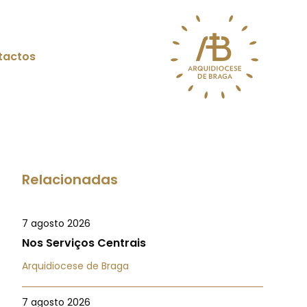
tactos
Relacionadas
7 agosto 2026
Nos Serviços Centrais
Arquidiocese de Braga
7 agosto 2026