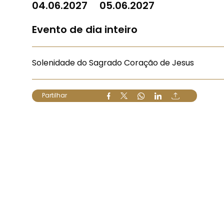
04.06.2027
05.06.2027
Evento de dia inteiro
Solenidade do Sagrado Coração de Jesus
Partilhar