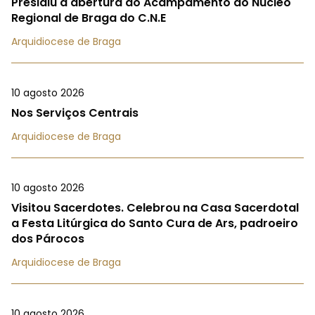
Presidiu à abertura do Acampamento do Núcleo
Regional de Braga do C.N.E
Arquidiocese de Braga
10 agosto 2026
Nos Serviços Centrais
Arquidiocese de Braga
10 agosto 2026
Visitou Sacerdotes. Celebrou na Casa Sacerdotal
a Festa Litúrgica do Santo Cura de Ars, padroeiro
dos Párocos
Arquidiocese de Braga
10 agosto 2026