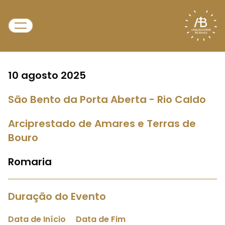
10 agosto 2025
São Bento da Porta Aberta - Rio Caldo
Arciprestado de Amares e Terras de
Bouro
Romaria
Duração do Evento
Data de Início
Data de Fim