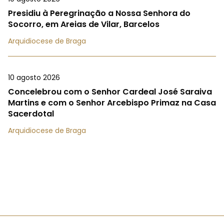
Presidiu à Peregrinação a Nossa Senhora do
Socorro, em Areias de Vilar, Barcelos
Arquidiocese de Braga
10 agosto 2026
Concelebrou com o Senhor Cardeal José Saraiva
Martins e com o Senhor Arcebispo Primaz na Casa
Sacerdotal
Arquidiocese de Braga