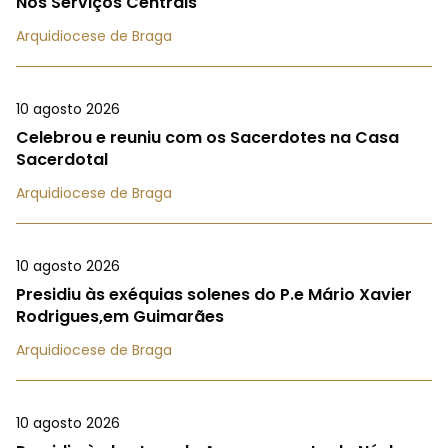
Nos Serviços Centrais
Arquidiocese de Braga
10 agosto 2026
Celebrou e reuniu com os Sacerdotes na Casa
Sacerdotal
Arquidiocese de Braga
10 agosto 2026
Presidiu às exéquias solenes do P.e Mário Xavier
Rodrigues,em Guimarães
Arquidiocese de Braga
10 agosto 2026