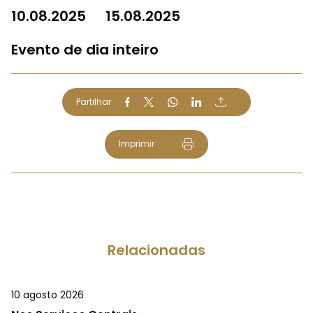
10.08.2025
15.08.2025
Evento de dia inteiro
Partilhar
Imprimir
Relacionadas
10 agosto 2026