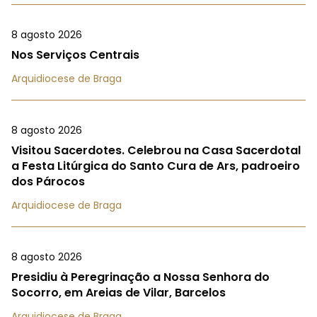
8 agosto 2026
Nos Serviços Centrais
Arquidiocese de Braga
8 agosto 2026
Visitou Sacerdotes. Celebrou na Casa Sacerdotal
a Festa Litúrgica do Santo Cura de Ars, padroeiro
dos Párocos
Arquidiocese de Braga
8 agosto 2026
Presidiu à Peregrinação a Nossa Senhora do
Socorro, em Areias de Vilar, Barcelos
Arquidiocese de Braga