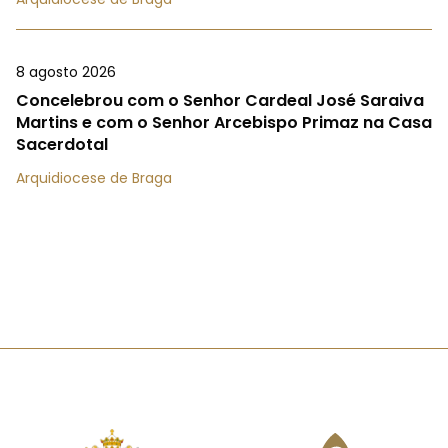
8 agosto 2026
Concelebrou com o Senhor Cardeal José Saraiva
Martins e com o Senhor Arcebispo Primaz na Casa
Sacerdotal
Arquidiocese de Braga