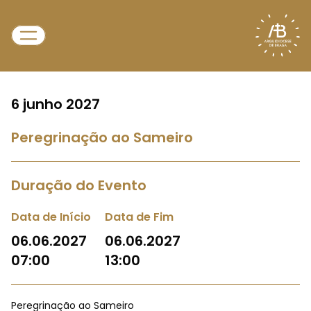
6 junho 2027
Peregrinação ao Sameiro
Duração do Evento
Data de Início
Data de Fim
06.06.2027
06.06.2027
07:00
13:00
Peregrinação ao Sameiro