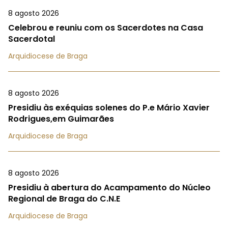
8 agosto 2026
Celebrou e reuniu com os Sacerdotes na Casa
Sacerdotal
Arquidiocese de Braga
8 agosto 2026
Presidiu às exéquias solenes do P.e Mário Xavier
Rodrigues,em Guimarães
Arquidiocese de Braga
8 agosto 2026
Presidiu à abertura do Acampamento do Núcleo
Regional de Braga do C.N.E
Arquidiocese de Braga