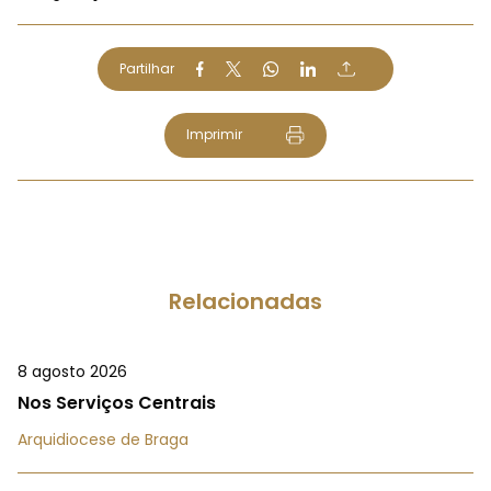
Partilhar
Imprimir
Relacionadas
8 agosto 2026
Nos Serviços Centrais
Arquidiocese de Braga