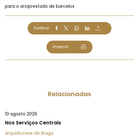
para o arciprestado de barcelos
Partilhar
Imprimir
Relacionadas
10 agosto 2026
Nos Serviços Centrais
Arquidiocese de Braga