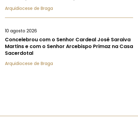
Arquidiocese de Braga
10 agosto 2026
Concelebrou com o Senhor Cardeal José Saraiva
Martins e com o Senhor Arcebispo Primaz na Casa
Sacerdotal
Arquidiocese de Braga