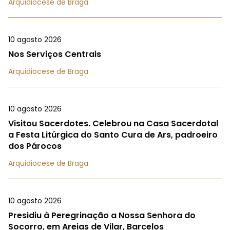
Arquidiocese de Braga
10 agosto 2026
Nos Serviços Centrais
Arquidiocese de Braga
10 agosto 2026
Visitou Sacerdotes. Celebrou na Casa Sacerdotal
a Festa Litúrgica do Santo Cura de Ars, padroeiro
dos Párocos
Arquidiocese de Braga
10 agosto 2026
Presidiu à Peregrinação a Nossa Senhora do
Socorro, em Areias de Vilar, Barcelos