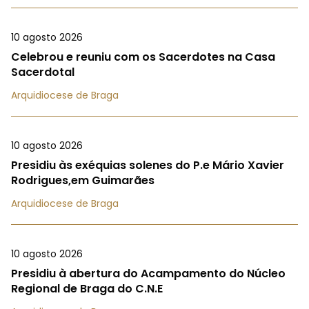
10 agosto 2026
Celebrou e reuniu com os Sacerdotes na Casa
Sacerdotal
Arquidiocese de Braga
10 agosto 2026
Presidiu às exéquias solenes do P.e Mário Xavier
Rodrigues,em Guimarães
Arquidiocese de Braga
10 agosto 2026
Presidiu à abertura do Acampamento do Núcleo
Regional de Braga do C.N.E