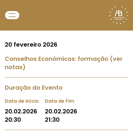
20 fevereiro 2026
Conselhos Económicos: formação (ver
notas)
Duração do Evento
Data de Início
Data de Fim
20.02.2026
20.02.2026
20:30
21:30