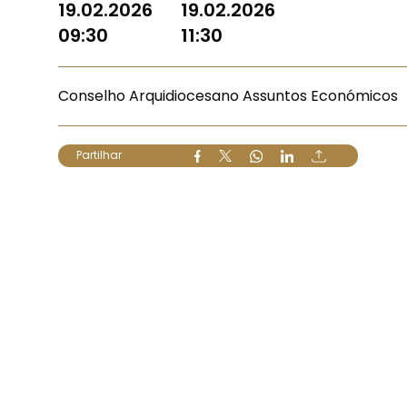
19.02.2026
19.02.2026
09:30
11:30
Conselho Arquidiocesano Assuntos Económicos
Partilhar