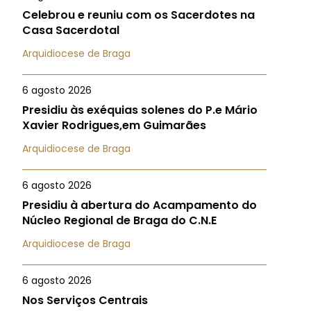
Celebrou e reuniu com os Sacerdotes na
Casa Sacerdotal
Arquidiocese de Braga
6 agosto 2026
Presidiu às exéquias solenes do P.e Mário
Xavier Rodrigues,em Guimarães
Arquidiocese de Braga
6 agosto 2026
Presidiu à abertura do Acampamento do
Núcleo Regional de Braga do C.N.E
Arquidiocese de Braga
6 agosto 2026
Nos Serviços Centrais