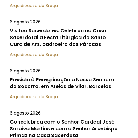
Arquidiocese de Braga
6 agosto 2026
Visitou Sacerdotes. Celebrou na Casa
Sacerdotal a Festa Litúrgica do Santo
Cura de Ars, padroeiro dos Párocos
Arquidiocese de Braga
6 agosto 2026
Presidiu à Peregrinação a Nossa Senhora
do Socorro, em Areias de Vilar, Barcelos
Arquidiocese de Braga
6 agosto 2026
Concelebrou com o Senhor Cardeal José
Saraiva Martins e com o Senhor Arcebispo
Primaz na Casa Sacerdotal