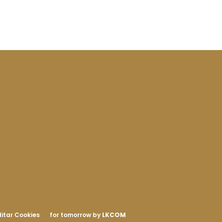
itar Cookies
for tomorrow by
LKCOM