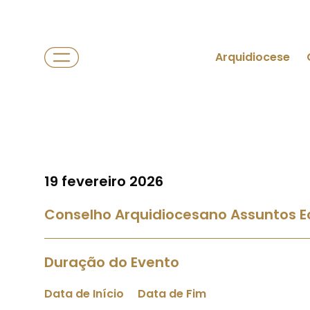
Arquidiocese
19 fevereiro 2026
Conselho Arquidiocesano Assuntos 
Duração do Evento
Data de Início
Data de Fim