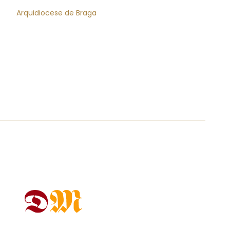
Arquidiocese de Braga