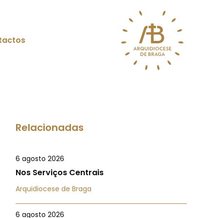
tactos
Relacionadas
6 agosto 2026
Nos Serviços Centrais
Arquidiocese de Braga
6 agosto 2026