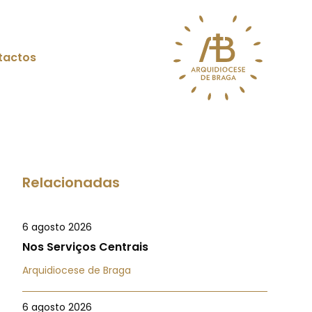
tactos
Relacionadas
6 agosto 2026
Nos Serviços Centrais
Arquidiocese de Braga
6 agosto 2026