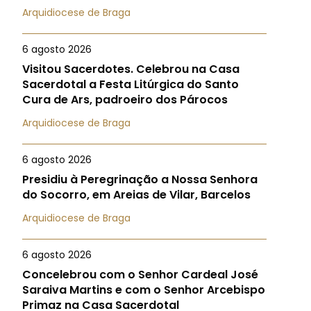
Arquidiocese de Braga
6 agosto 2026
Visitou Sacerdotes. Celebrou na Casa
Sacerdotal a Festa Litúrgica do Santo
Cura de Ars, padroeiro dos Párocos
Arquidiocese de Braga
6 agosto 2026
Presidiu à Peregrinação a Nossa Senhora
do Socorro, em Areias de Vilar, Barcelos
Arquidiocese de Braga
6 agosto 2026
Concelebrou com o Senhor Cardeal José
Saraiva Martins e com o Senhor Arcebispo
Primaz na Casa Sacerdotal