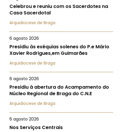
Celebrou e reuniu com os Sacerdotes na
Casa Sacerdotal
Arquidiocese de Braga
6 agosto 2026
Presidiu às exéquias solenes do P.e Mário
Xavier Rodrigues,em Guimarães
Arquidiocese de Braga
6 agosto 2026
Presidiu à abertura do Acampamento do
Núcleo Regional de Braga do C.N.E
Arquidiocese de Braga
6 agosto 2026
Nos Serviços Centrais