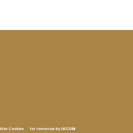
itar Cookies
for tomorrow by
LKCOM