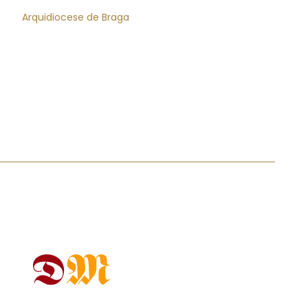
Arquidiocese de Braga