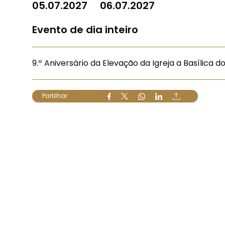
05.07.2027
06.07.2027
Evento de dia inteiro
9.º Aniversário da Elevação da Igreja a Basílica 
Partilhar