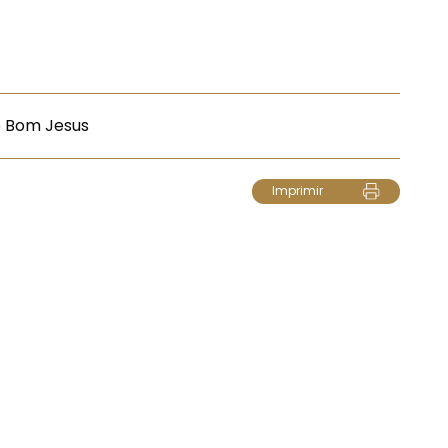
do Bom Jesus
Imprimir