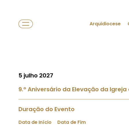
Arquidiocese
5 julho 2027
9.º Aniversário da Elevação da Igreja
Duração do Evento
Data de Início
Data de Fim