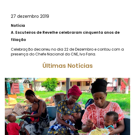
27 dezembro 2019
Notícia
A.
Escuteiros de Revelhe celebraram cinquenta anos de
filiação
Celebração decorreu no dia 22 de Dezembro e contou com a
presença do Chefe Nacional do CNE, Ivo Faria.
Últimas Notícias