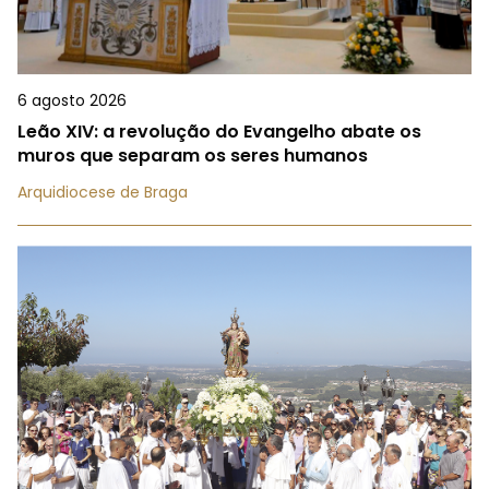
6 agosto 2026
Leão XIV: a revolução do Evangelho abate os
muros que separam os seres humanos
Arquidiocese de Braga