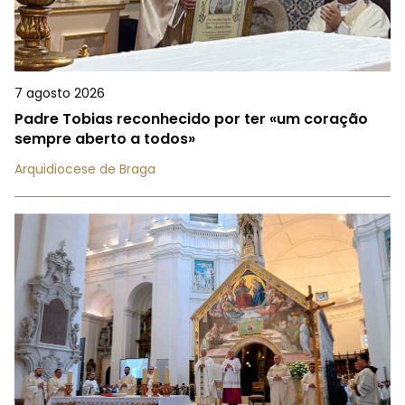
7 agosto 2026
Padre Tobias reconhecido por ter «um coração
sempre aberto a todos»
Arquidiocese de Braga