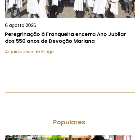
6 agosto 2026
Peregrinação à Franqueira encerra Ano Jubilar
dos 550 anos de Devoção Mariana
Arquidiocese de Braga
Populares.