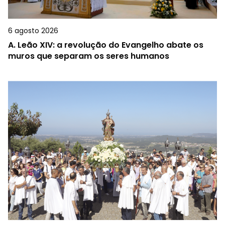
6 agosto 2026
A.
Leão XIV: a revolução do Evangelho abate os
muros que separam os seres humanos