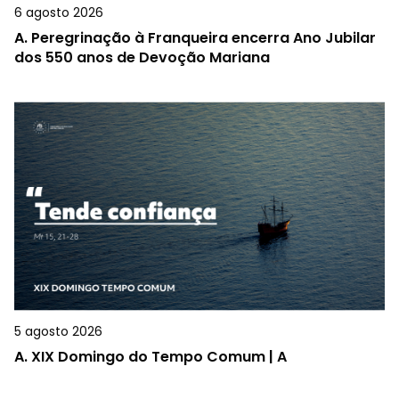
6 agosto 2026
A.
Peregrinação à Franqueira encerra Ano Jubilar
dos 550 anos de Devoção Mariana
5 agosto 2026
A.
XIX Domingo do Tempo Comum | A