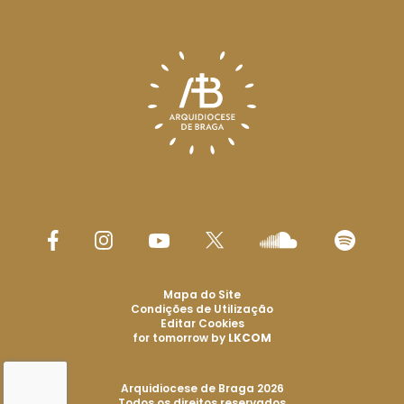
Mapa do Site
Condições de Utilização
Editar Cookies
for tomorrow by
LKCOM
Arquidiocese de Braga 2026
Todos os direitos reservados