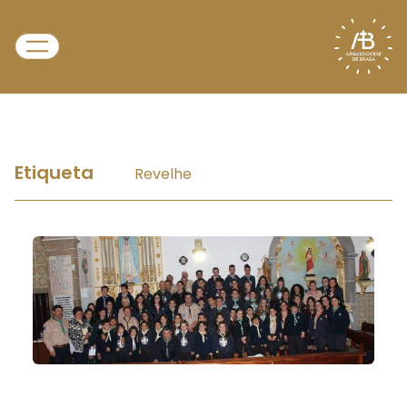
Etiqueta
Revelhe