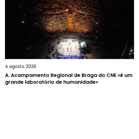
4 agosto 2026
A.
Acampamento Regional de Braga do CNE «é um
grande laboratório de humanidade»