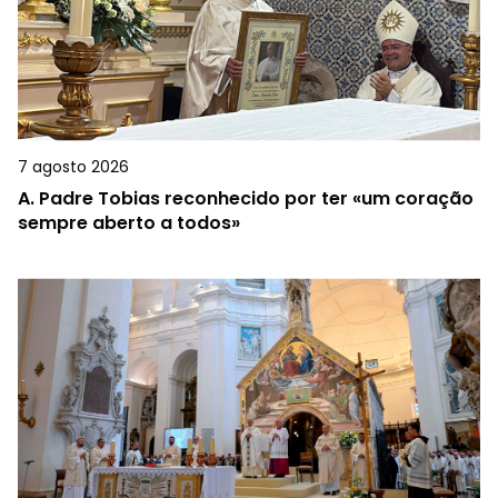
7 agosto 2026
A.
Padre Tobias reconhecido por ter «um coração
sempre aberto a todos»