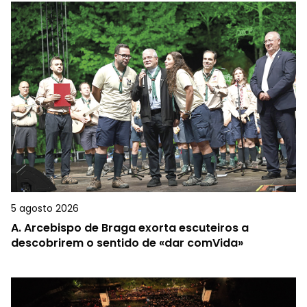
5 agosto 2026
A.
Arcebispo de Braga exorta escuteiros a
descobrirem o sentido de «dar comVida»