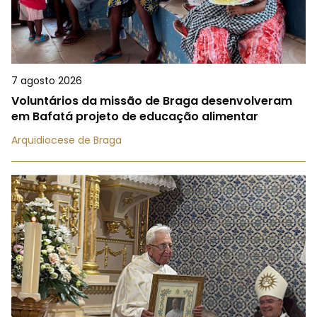
7 agosto 2026
Voluntários da missão de Braga desenvolveram
em Bafatá projeto de educação alimentar
Arquidiocese de Braga