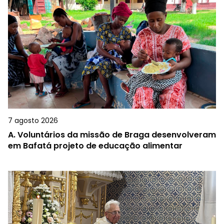
7 agosto 2026
A.
Voluntários da missão de Braga desenvolveram
em Bafatá projeto de educação alimentar