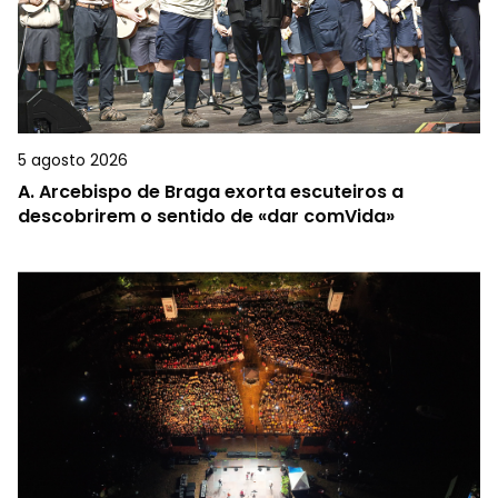
5 agosto 2026
A.
Arcebispo de Braga exorta escuteiros a
descobrirem o sentido de «dar comVida»