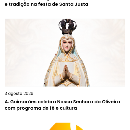
e tradição na festa de Santa Justa
3 agosto 2026
A.
Guimarães celebra Nossa Senhora da Oliveira
com programa de fé e cultura