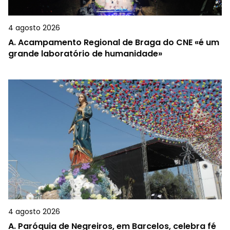
4 agosto 2026
A.
Acampamento Regional de Braga do CNE «é um
grande laboratório de humanidade»
4 agosto 2026
A.
Paróquia de Negreiros, em Barcelos, celebra fé