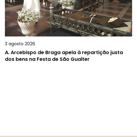
3 agosto 2026
A.
Arcebispo de Braga apela à repartição justa
dos bens na Festa de São Gualter