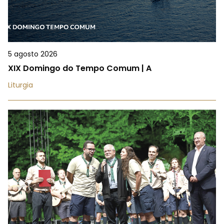
5 agosto 2026
XIX Domingo do Tempo Comum | A
Liturgia