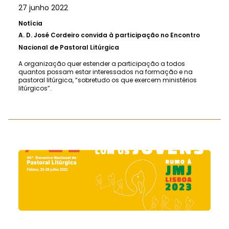
27 junho 2022
Notícia
A.
D. José Cordeiro convida à participação no Encontro
Nacional de Pastoral Litúrgica
A organização quer estender a participação a todos
quantos possam estar interessados na formação e na
pastoral litúrgica, “sobretudo os que exercem ministérios
litúrgicos”.