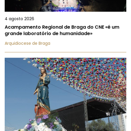
4 agosto 2026
Acampamento Regional de Braga do CNE «é um
grande laboratório de humanidade»
Arquidiocese de Braga