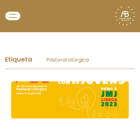
Etiqueta
Pastoral Litúrgica