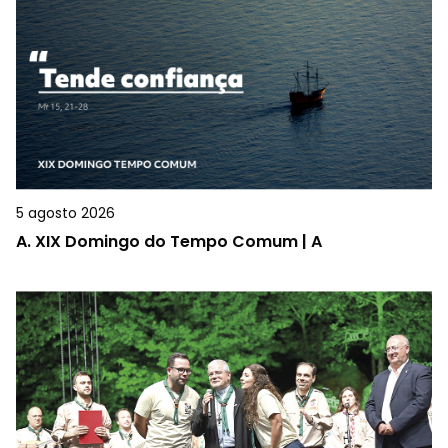
5 agosto 2026
A.
XIX Domingo do Tempo Comum | A