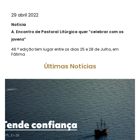
29 abril 2022
Notícia
A.
Encontro de Pastoral Litúrgica quer “celebrar com os
jovens”
46.ª edição tem lugar entre os dias 25 e 28 de Julho, em
Fátima.
Últimas Notícias