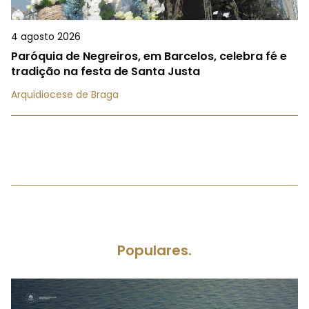
4 agosto 2026
Paróquia de Negreiros, em Barcelos, celebra fé e
tradição na festa de Santa Justa
Arquidiocese de Braga
Populares.