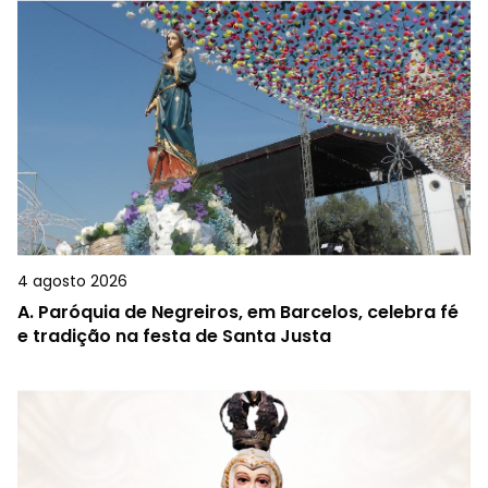
4 agosto 2026
A.
Paróquia de Negreiros, em Barcelos, celebra fé
e tradição na festa de Santa Justa