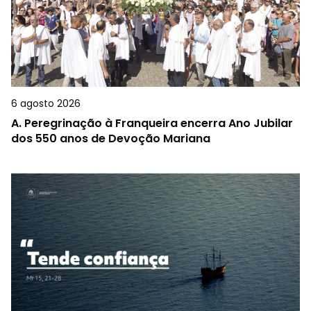
6 agosto 2026
A.
Peregrinação à Franqueira encerra Ano Jubilar
dos 550 anos de Devoção Mariana