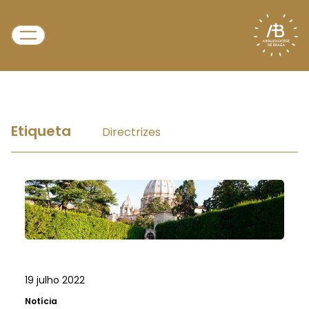
Etiqueta
Directrizes
19 julho 2022
Notícia