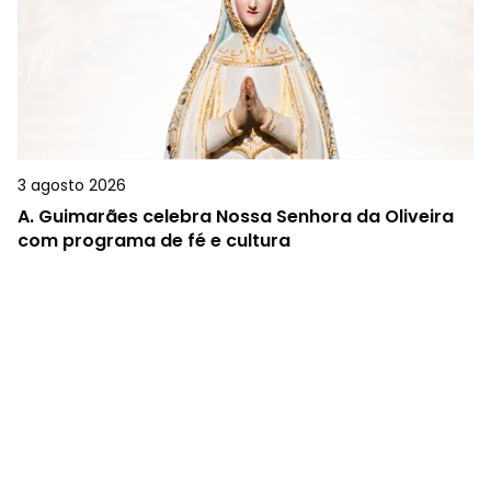
3 agosto 2026
A.
Guimarães celebra Nossa Senhora da Oliveira
com programa de fé e cultura