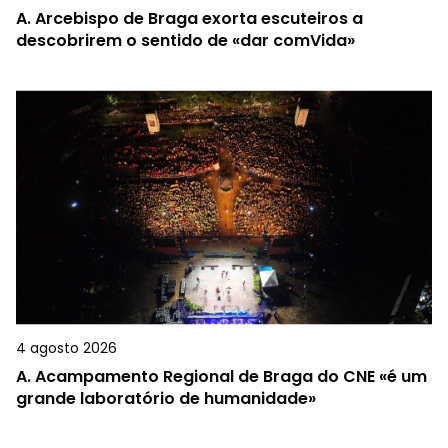
A.
Arcebispo de Braga exorta escuteiros a
descobrirem o sentido de «dar comVida»
4 agosto 2026
A.
Acampamento Regional de Braga do CNE «é um
grande laboratório de humanidade»