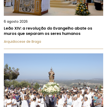
6 agosto 2026
Leão XIV: a revolução do Evangelho abate os
muros que separam os seres humanos
Arquidiocese de Braga