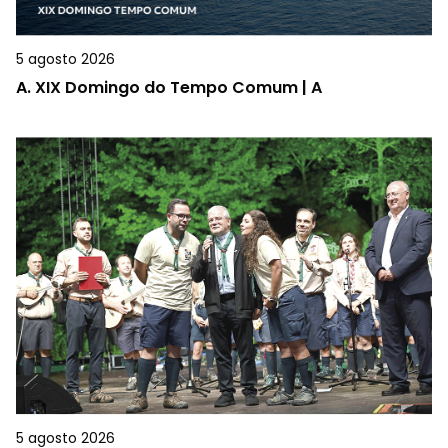
5 agosto 2026
A.
XIX Domingo do Tempo Comum | A
5 agosto 2026