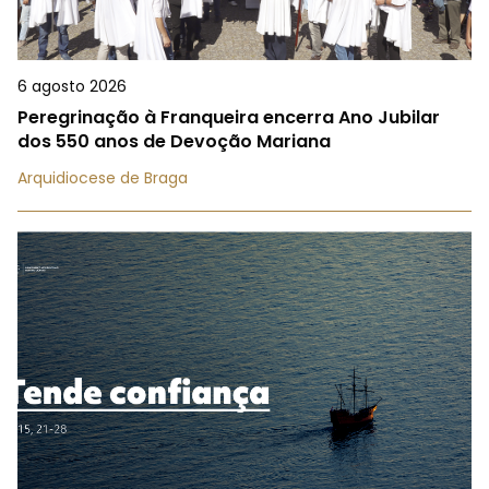
6 agosto 2026
Peregrinação à Franqueira encerra Ano Jubilar
dos 550 anos de Devoção Mariana
Arquidiocese de Braga