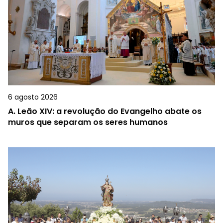
6 agosto 2026
A.
Leão XIV: a revolução do Evangelho abate os
muros que separam os seres humanos