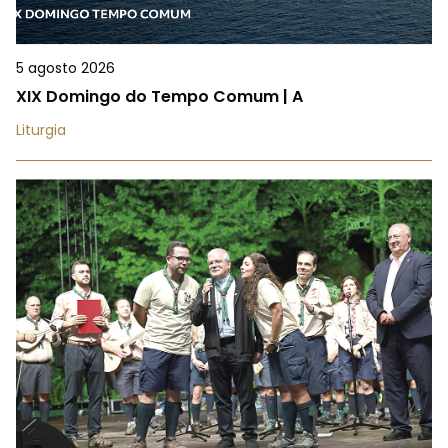
5 agosto 2026
XIX Domingo do Tempo Comum | A
Liturgia