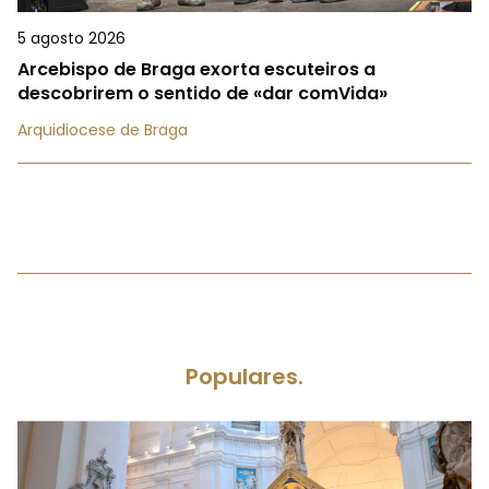
5 agosto 2026
Arcebispo de Braga exorta escuteiros a
descobrirem o sentido de «dar comVida»
Arquidiocese de Braga
Populares.