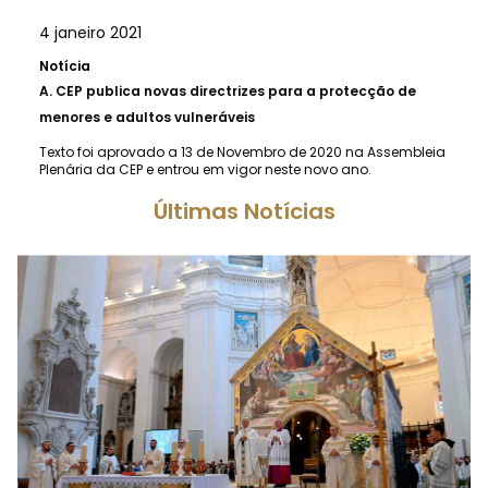
4 janeiro 2021
Notícia
A.
CEP publica novas directrizes para a protecção de
menores e adultos vulneráveis
Texto foi aprovado a 13 de Novembro de 2020 na Assembleia
Plenária da CEP e entrou em vigor neste novo ano.
Últimas Notícias