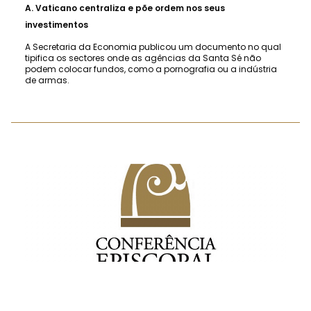
A.
Vaticano centraliza e põe ordem nos seus
investimentos
A Secretaria da Economia publicou um documento no qual
tipifica os sectores onde as agências da Santa Sé não
podem colocar fundos, como a pornografia ou a indústria
de armas.