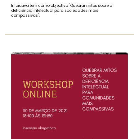
Iniciativa tem como objectivo "Quebrar mitos sobre a
deficiência intelectual para sociedades mais
compassivas".