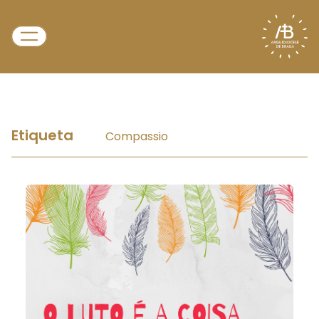
Etiqueta
Compassio