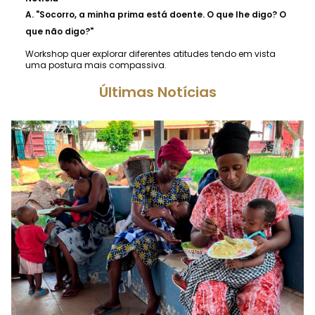
A.
"Socorro, a minha prima está doente. O que lhe digo? O
que não digo?"
Workshop quer explorar diferentes atitudes tendo em vista
uma postura mais compassiva.
Últimas Notícias