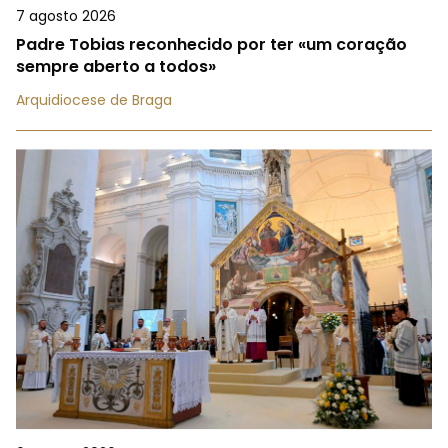
7 agosto 2026
Padre Tobias reconhecido por ter «um coração
sempre aberto a todos»
Arquidiocese de Braga