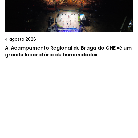
4 agosto 2026
A.
Acampamento Regional de Braga do CNE «é um
grande laboratório de humanidade»