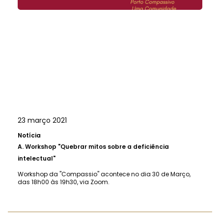
23 março 2021
Notícia
A.
Workshop "Quebrar mitos sobre a deficiência
intelectual"
Workshop da "Compassio" acontece no dia 30 de Março,
das 18h00 às 19h30, via Zoom.