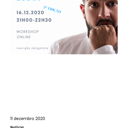
11 dezembro 2020
Notícia