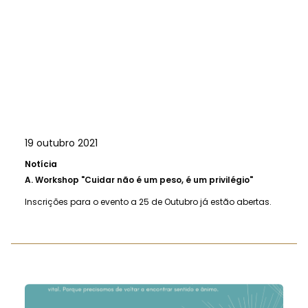
19 outubro 2021
Notícia
A.
Workshop "Cuidar não é um peso, é um privilégio"
Inscrições para o evento a 25 de Outubro já estão abertas.