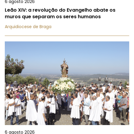
6 agosto 2026
Leão XIV: a revolução do Evangelho abate os
muros que separam os seres humanos
Arquidiocese de Braga
6 agosto 2026