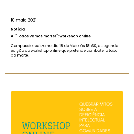
10 maio 2021
Notícia
A.
"Todos vamos morrer": workshop online
Compassio realiza no dia 18 de Maio, às 18h30, a segunda
edição do workshop online que pretende combater o tabu
da morte.