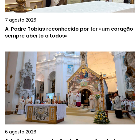
7 agosto 2026
A.
Padre Tobias reconhecido por ter «um coração
sempre aberto a todos»
6 agosto 2026