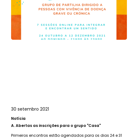
30 setembro 2021
Notícia
A.
Abertas as inscrições para o grupo "Casa"
Primeiros encontros estão agendados para os dias 24 e 31