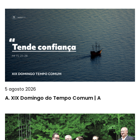
5 agosto 2026
A.
XIX Domingo do Tempo Comum | A