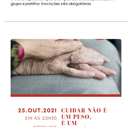
grupo e partilha. Inscrições são obrigatórias.