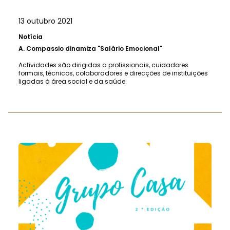
13 outubro 2021
Notícia
A.
Compassio dinamiza "Salário Emocional"
Actividades são dirigidas a profissionais, cuidadores
formais, técnicos, colaboradores e direcções de instituições
ligadas à área social e da saúde.