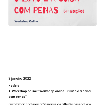
3 janeiro 2022
Notícia
A.
Workshop online: "Workshop online - O luto é a coisa
com penas"
O workshop contemplará tempos de reflexão pessoal, em