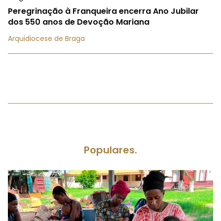
Peregrinação à Franqueira encerra Ano Jubilar
dos 550 anos de Devoção Mariana
Arquidiocese de Braga
Populares.