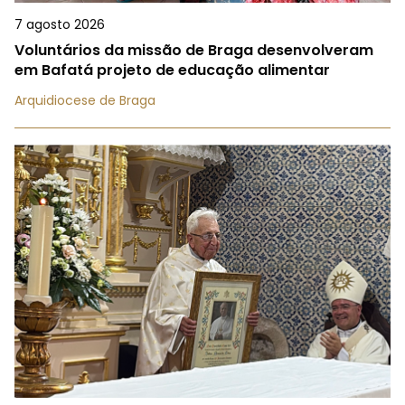
7 agosto 2026
Voluntários da missão de Braga desenvolveram
em Bafatá projeto de educação alimentar
Arquidiocese de Braga