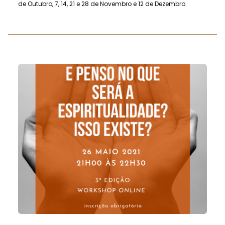
de Outubro, 7, 14, 21 e 28 de Novembro e 12 de Dezembro.