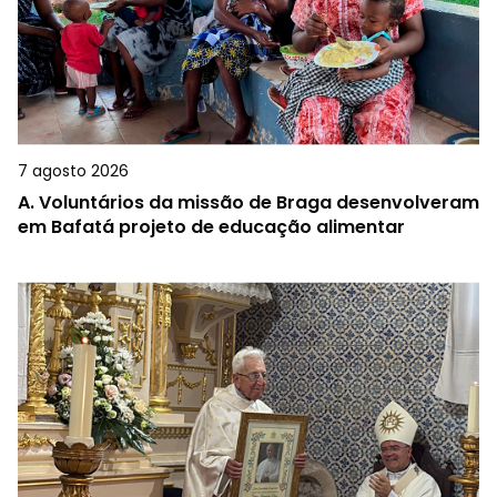
7 agosto 2026
A.
Voluntários da missão de Braga desenvolveram
em Bafatá projeto de educação alimentar