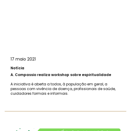
17 maio 2021
Notícia
A.
Compassio realiza workshop sobre espiritualidade
A iniciativa é aberta a todos, à população em geral, a
pessoas com vivência de doença, profissionais de saúde,
cuidadores formais e informais.