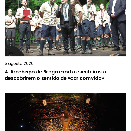
5 agosto 2026
A.
Arcebispo de Braga exorta escuteiros a
descobrirem o sentido de «dar comVida»