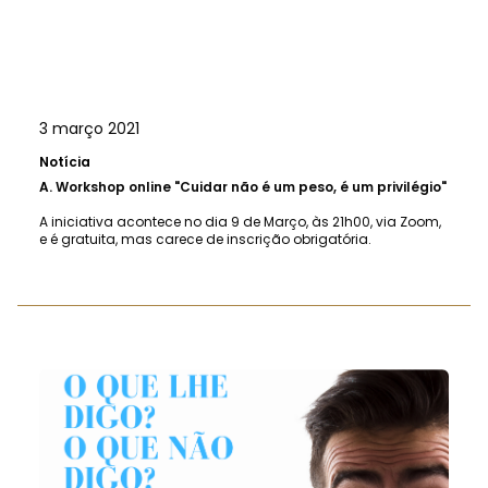
3 março 2021
Notícia
A.
Workshop online "Cuidar não é um peso, é um privilégio"
A iniciativa acontece no dia 9 de Março, às 21h00, via Zoom,
e é gratuita, mas carece de inscrição obrigatória.