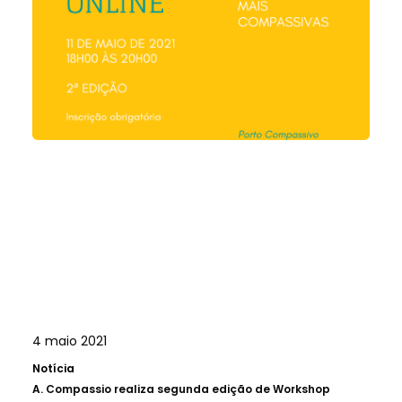
4 maio 2021
Notícia
A.
Compassio realiza segunda edição de Workshop