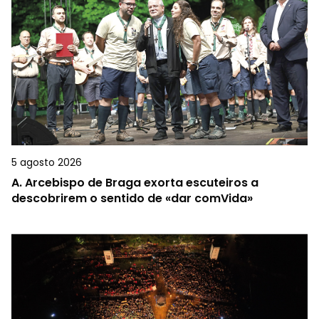
5 agosto 2026
A.
Arcebispo de Braga exorta escuteiros a
descobrirem o sentido de «dar comVida»