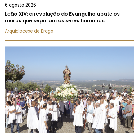
6 agosto 2026
Leão XIV: a revolução do Evangelho abate os
muros que separam os seres humanos
Arquidiocese de Braga