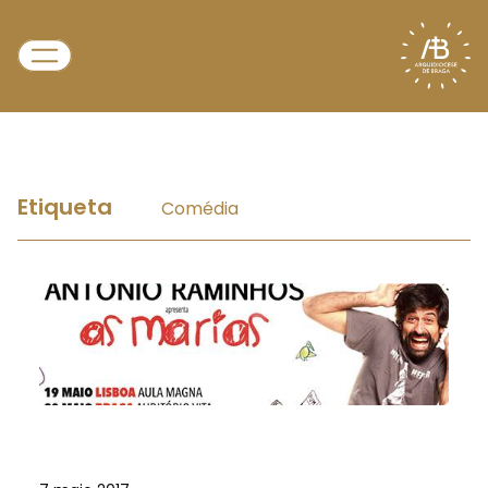
Etiqueta
Comédia