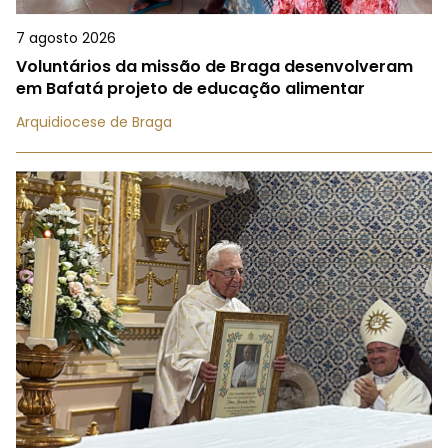
7 agosto 2026
Voluntários da missão de Braga desenvolveram
em Bafatá projeto de educação alimentar
Arquidiocese de Braga