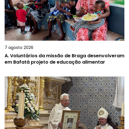
7 agosto 2026
A.
Voluntários da missão de Braga desenvolveram
em Bafatá projeto de educação alimentar