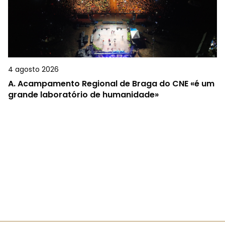
4 agosto 2026
A.
Acampamento Regional de Braga do CNE «é um
grande laboratório de humanidade»