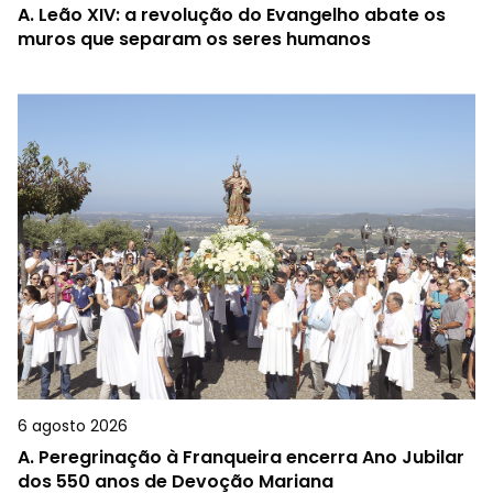
A.
Leão XIV: a revolução do Evangelho abate os
muros que separam os seres humanos
6 agosto 2026
A.
Peregrinação à Franqueira encerra Ano Jubilar
dos 550 anos de Devoção Mariana