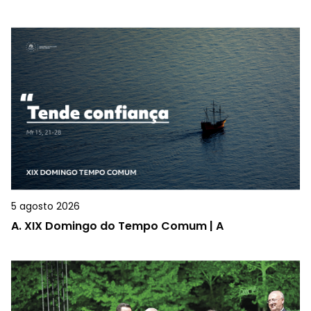
5 agosto 2026
A.
XIX Domingo do Tempo Comum | A