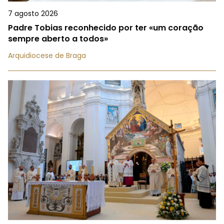
7 agosto 2026
Padre Tobias reconhecido por ter «um coração
sempre aberto a todos»
Arquidiocese de Braga