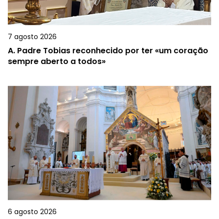
7 agosto 2026
A.
Padre Tobias reconhecido por ter «um coração
sempre aberto a todos»
6 agosto 2026