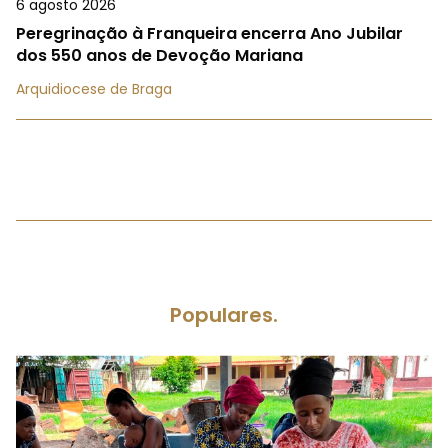
6 agosto 2026
Peregrinação à Franqueira encerra Ano Jubilar
dos 550 anos de Devoção Mariana
Arquidiocese de Braga
Populares.