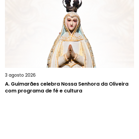
3 agosto 2026
A.
Guimarães celebra Nossa Senhora da Oliveira
com programa de fé e cultura