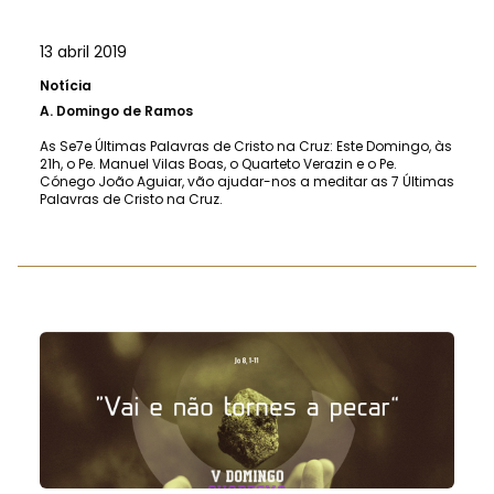
13 abril 2019
Notícia
A.
Domingo de Ramos
As Se7e Últimas Palavras de Cristo na Cruz: Este Domingo, às
21h, o Pe. Manuel Vilas Boas, o Quarteto Verazin e o Pe.
Cónego João Aguiar, vão ajudar-nos a meditar as 7 Últimas
Palavras de Cristo na Cruz.