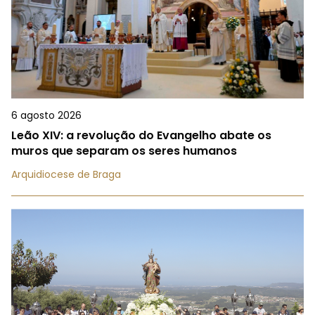
6 agosto 2026
Leão XIV: a revolução do Evangelho abate os
muros que separam os seres humanos
Arquidiocese de Braga