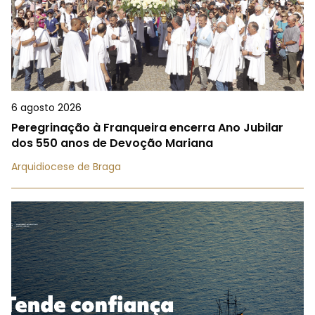
6 agosto 2026
Peregrinação à Franqueira encerra Ano Jubilar
dos 550 anos de Devoção Mariana
Arquidiocese de Braga