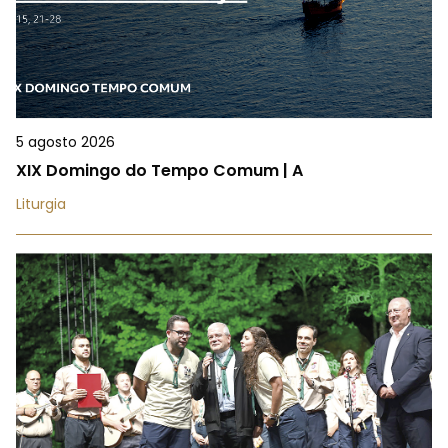
5 agosto 2026
XIX Domingo do Tempo Comum | A
Liturgia