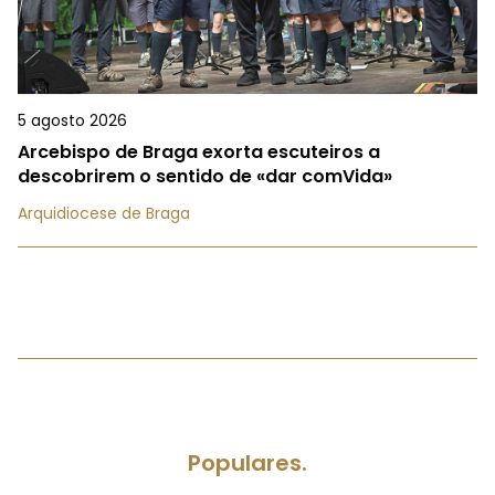
5 agosto 2026
Arcebispo de Braga exorta escuteiros a
descobrirem o sentido de «dar comVida»
Arquidiocese de Braga
Populares.