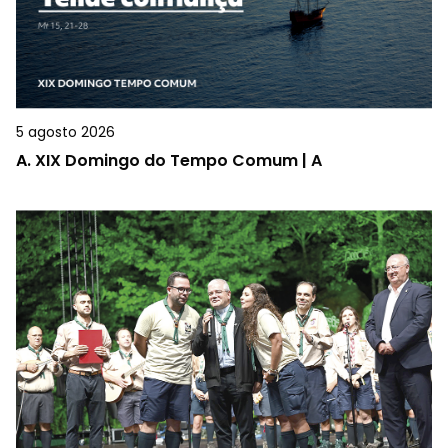
5 agosto 2026
A.
XIX Domingo do Tempo Comum | A