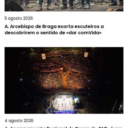
5 agosto 2026
A.
Arcebispo de Braga exorta escuteiros a
descobrirem o sentido de «dar comVida»
4 agosto 2026