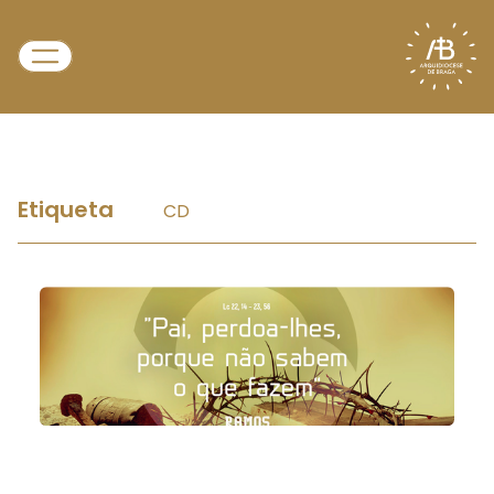
Etiqueta
CD