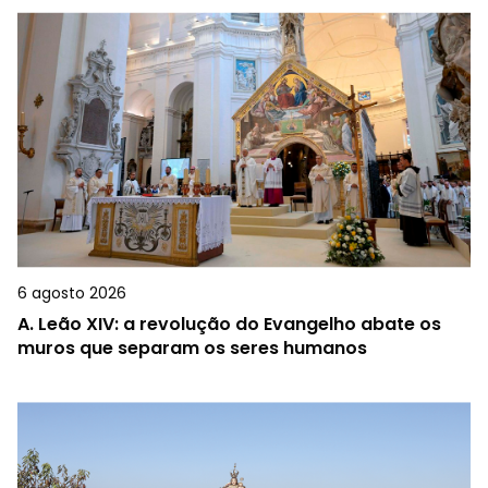
6 agosto 2026
A.
Leão XIV: a revolução do Evangelho abate os
muros que separam os seres humanos