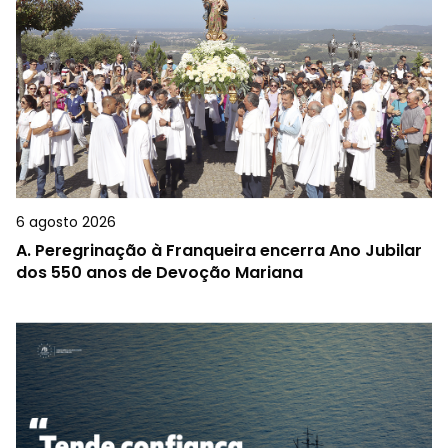
6 agosto 2026
A.
Peregrinação à Franqueira encerra Ano Jubilar
dos 550 anos de Devoção Mariana