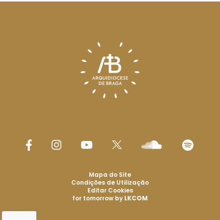
Mapa do Site
Condições de Utilização
Editar Cookies
for tomorrow by
LKCOM