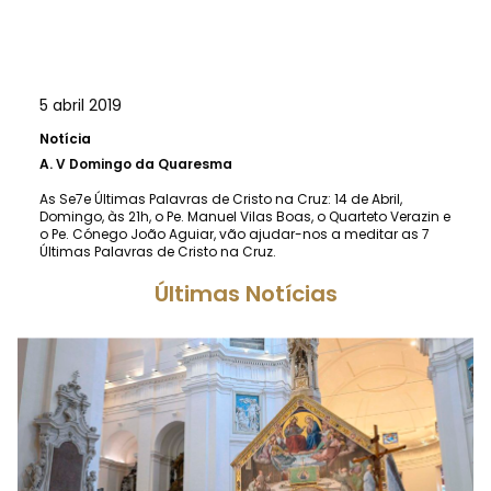
5 abril 2019
Notícia
A.
V Domingo da Quaresma
As Se7e Últimas Palavras de Cristo na Cruz: 14 de Abril,
Domingo, às 21h, o Pe. Manuel Vilas Boas, o Quarteto Verazin e
o Pe. Cónego João Aguiar, vão ajudar-nos a meditar as 7
Últimas Palavras de Cristo na Cruz.
Últimas Notícias