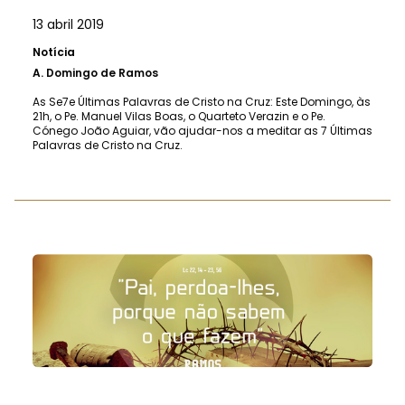
13 abril 2019
Notícia
A.
Domingo de Ramos
As Se7e Últimas Palavras de Cristo na Cruz: Este Domingo, às
21h, o Pe. Manuel Vilas Boas, o Quarteto Verazin e o Pe.
Cónego João Aguiar, vão ajudar-nos a meditar as 7 Últimas
Palavras de Cristo na Cruz.