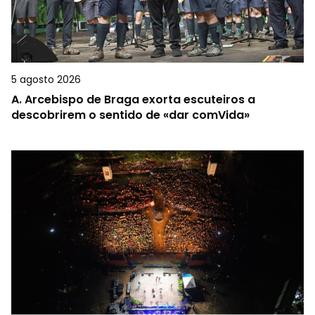
5 agosto 2026
A.
Arcebispo de Braga exorta escuteiros a
descobrirem o sentido de «dar comVida»