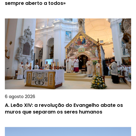
sempre aberto a todos»
6 agosto 2026
A.
Leão XIV: a revolução do Evangelho abate os
muros que separam os seres humanos