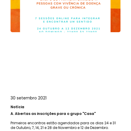
30 setembro 2021
Notícia
A.
Abertas as inscrições para o grupo "Casa"
Primeiros encontros estão agendados para os dias 24 e 31
de Outubro, 7, 14, 21 e 28 de Novembro e 12 de Dezembro.