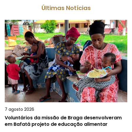
Últimas Notícias
7 agosto 2026
Voluntários da missão de Braga desenvolveram
em Bafatá projeto de educação alimentar