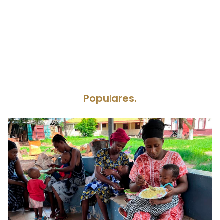
Populares.