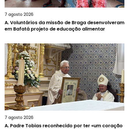
7 agosto 2026
A.
Voluntários da missão de Braga desenvolveram
em Bafatá projeto de educação alimentar
7 agosto 2026
A.
Padre Tobias reconhecido por ter «um coração