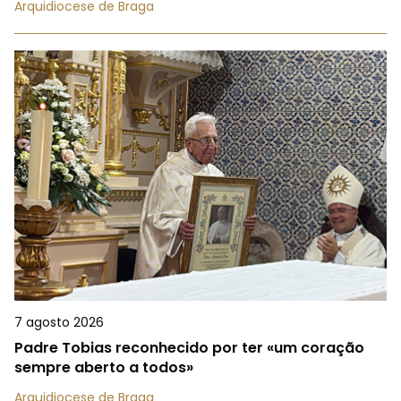
Arquidiocese de Braga
7 agosto 2026
Padre Tobias reconhecido por ter «um coração
sempre aberto a todos»
Arquidiocese de Braga