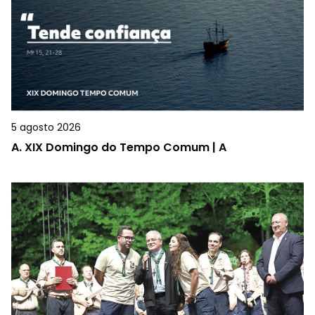
5 agosto 2026
A.
XIX Domingo do Tempo Comum | A