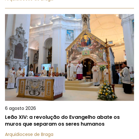
6 agosto 2026
Leão XIV: a revolução do Evangelho abate os
muros que separam os seres humanos
Arquidiocese de Braga