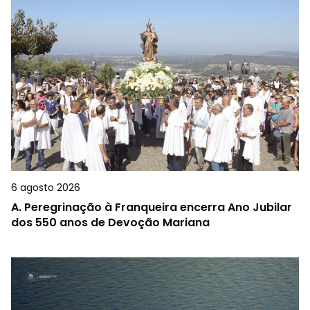
6 agosto 2026
A.
Peregrinação à Franqueira encerra Ano Jubilar
dos 550 anos de Devoção Mariana