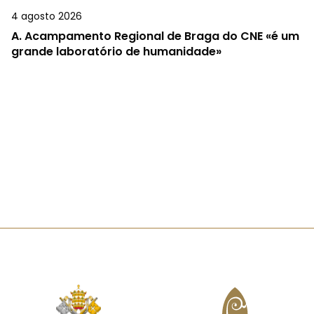
4 agosto 2026
A.
Acampamento Regional de Braga do CNE «é um
grande laboratório de humanidade»