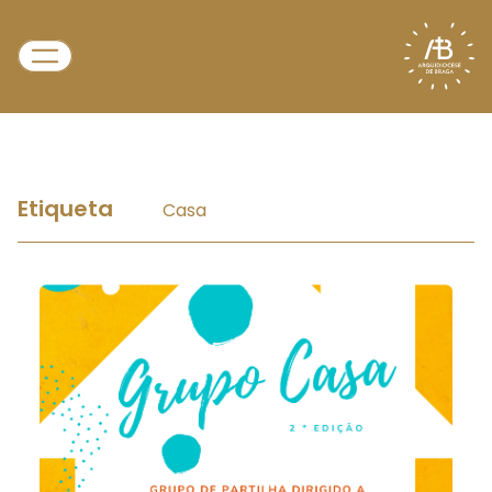
Etiqueta
Casa