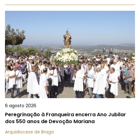
6 agosto 2026
Peregrinação à Franqueira encerra Ano Jubilar
dos 550 anos de Devoção Mariana
Arquidiocese de Braga