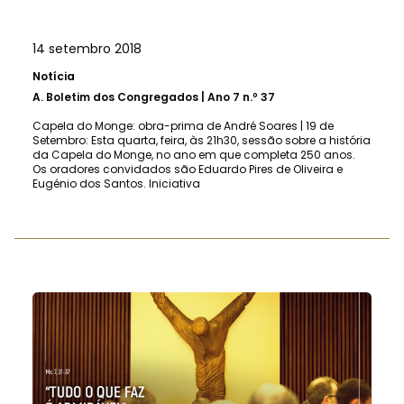
14 setembro 2018
Notícia
A.
Boletim dos Congregados | Ano 7 n.º 37
Capela do Monge: obra-prima de André Soares | 19 de
Setembro: Esta quarta, feira, às 21h30, sessão sobre a história
da Capela do Monge, no ano em que completa 250 anos.
Os oradores convidados são Eduardo Pires de Oliveira e
Eugénio dos Santos. Iniciativa