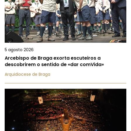
5 agosto 2026
Arcebispo de Braga exorta escuteiros a
descobrirem o sentido de «dar comVida»
Arquidiocese de Braga