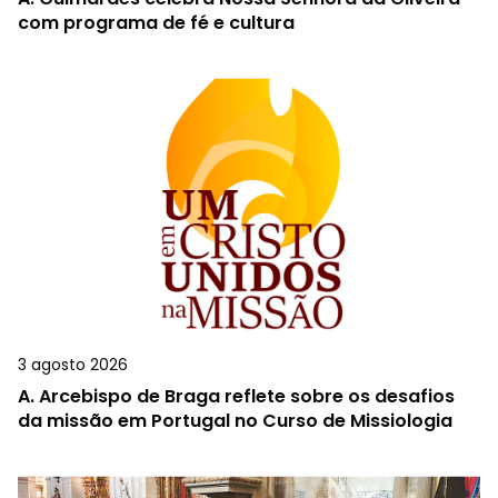
com programa de fé e cultura
3 agosto 2026
A.
Arcebispo de Braga reflete sobre os desafios
da missão em Portugal no Curso de Missiologia