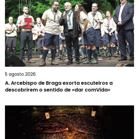
5 agosto 2026
A.
Arcebispo de Braga exorta escuteiros a
descobrirem o sentido de «dar comVida»