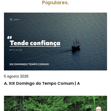
Populares.
5 agosto 2026
A.
XIX Domingo do Tempo Comum | A