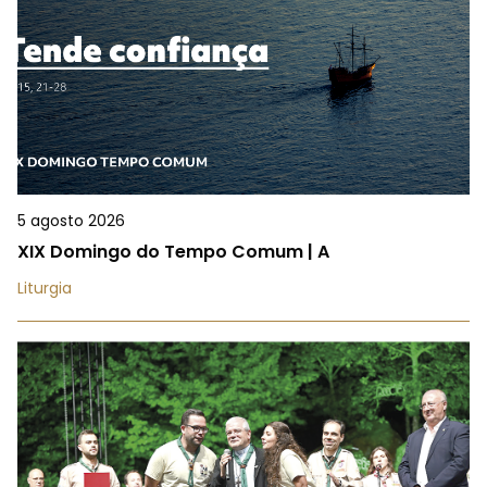
5 agosto 2026
XIX Domingo do Tempo Comum | A
Liturgia