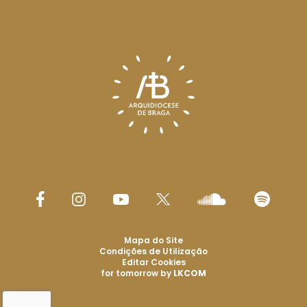
Mapa do Site
Condições de Utilização
Editar Cookies
for tomorrow by
LKCOM