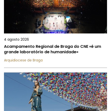
4 agosto 2026
Acampamento Regional de Braga do CNE «é um
grande laboratório de humanidade»
Arquidiocese de Braga