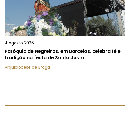
4 agosto 2026
Paróquia de Negreiros, em Barcelos, celebra fé e
tradição na festa de Santa Justa
Arquidiocese de Braga