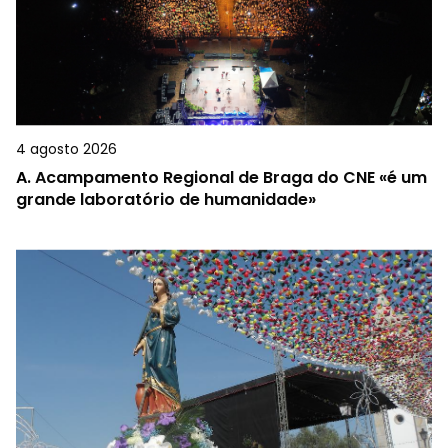
4 agosto 2026
A.
Acampamento Regional de Braga do CNE «é um
grande laboratório de humanidade»