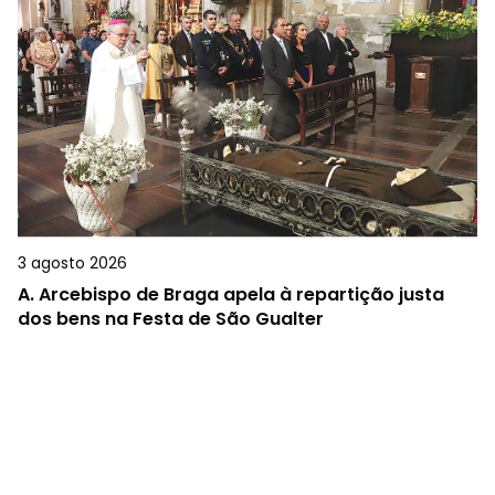
3 agosto 2026
A.
Arcebispo de Braga apela à repartição justa
dos bens na Festa de São Gualter