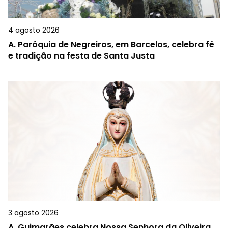
4 agosto 2026
A.
Paróquia de Negreiros, em Barcelos, celebra fé
e tradição na festa de Santa Justa
3 agosto 2026
A.
Guimarães celebra Nossa Senhora da Oliveira