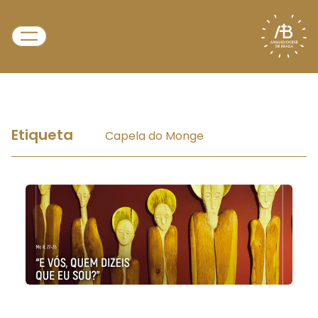
Etiqueta
Capela do Monge