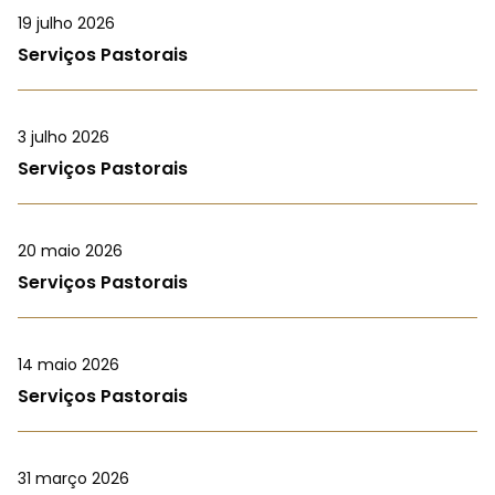
19 julho 2026
Serviços Pastorais
3 julho 2026
Serviços Pastorais
20 maio 2026
Serviços Pastorais
14 maio 2026
Serviços Pastorais
31 março 2026