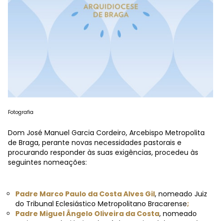
Fotografia
Dom José Manuel Garcia Cordeiro, Arcebispo Metropolita
de Braga, perante novas necessidades pastorais e
procurando responder às suas exigências, procedeu às
seguintes nomeações:
Padre Marco Paulo da Costa Alves Gil
, nomeado Juiz
do Tribunal Eclesiástico Metropolitano Bracarense
;
Padre Miguel Ângelo Oliveira da Costa
, nomeado