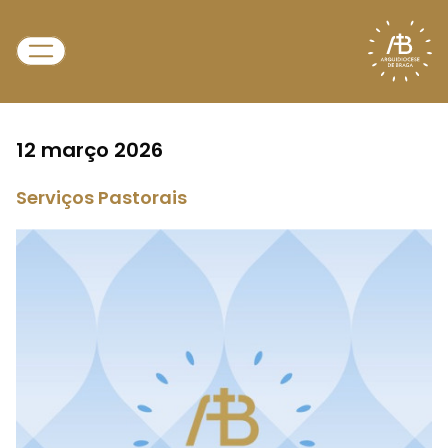
12 março 2026
Serviços Pastorais