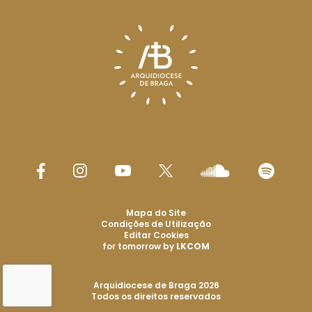
Mapa do Site
Condições de Utilização
Editar Cookies
for tomorrow by
LKCOM
Arquidiocese de Braga 2026
Todos os direitos reservados