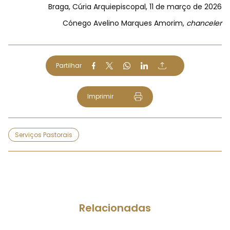
Braga, Cúria Arquiepiscopal, 11 de março de 2026
Cónego Avelino Marques Amorim,
chanceler
Partilhar
Imprimir
Serviços Pastorais
Relacionadas