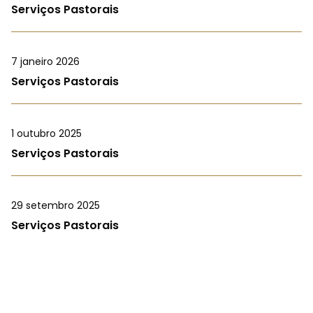
Serviços Pastorais
7 janeiro 2026
Serviços Pastorais
1 outubro 2025
Serviços Pastorais
29 setembro 2025
Serviços Pastorais