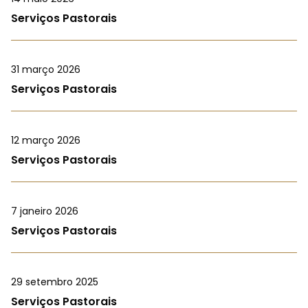
Serviços Pastorais
31 março 2026
Serviços Pastorais
12 março 2026
Serviços Pastorais
7 janeiro 2026
Serviços Pastorais
29 setembro 2025
Serviços Pastorais