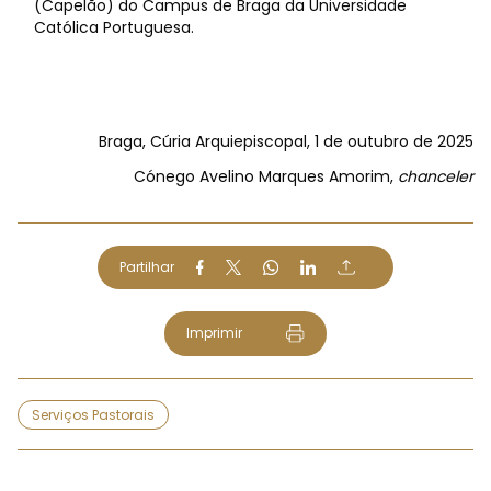
(Capelão) do Campus de Braga da Universidade
Católica Portuguesa.
Braga, Cúria Arquiepiscopal, 1 de outubro de 2025
Cónego Avelino Marques Amorim,
chanceler
Partilhar
Imprimir
Serviços Pastorais