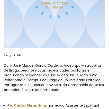
Fotografia
DR
Dom José Manuel Garcia Cordeiro, Arcebispo Metropolita
de Braga, perante novas necessidades pastorais e
procurando responder às suas exigências, ouvido o Pró-
Reitor para o Campus de Braga da Universidade Católica
Portuguesa e o Superior Provincial da Companhia de Jesus,
procedeu à seguinte nomeação:
Pe. Carlos Miranda sj
, nomeado Assistente Espiritual