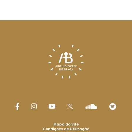
Mapa do Site
Condições de Utilização