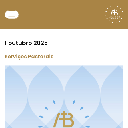
1 outubro 2025
Serviços Pastorais