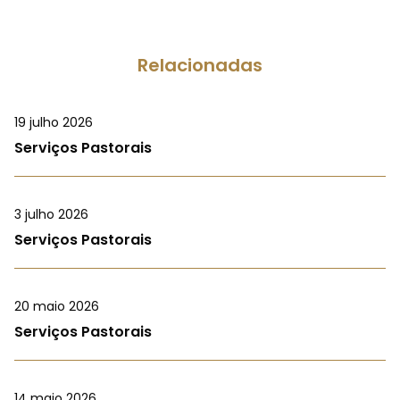
Relacionadas
19 julho 2026
Serviços Pastorais
3 julho 2026
Serviços Pastorais
20 maio 2026
Serviços Pastorais
14 maio 2026