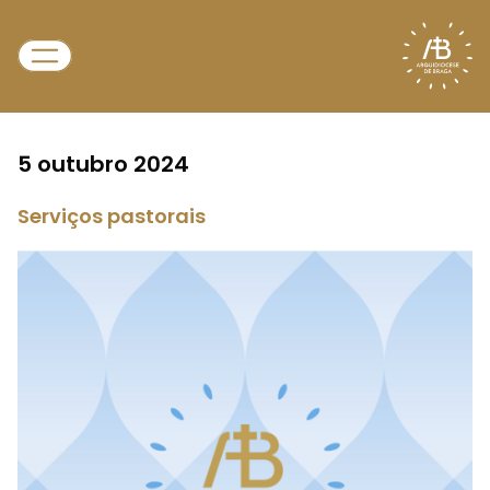
5 outubro 2024
Serviços pastorais