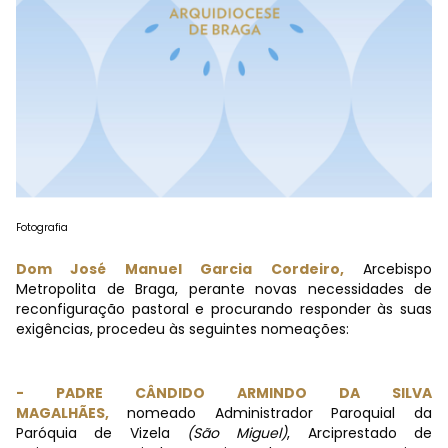
Fotografia
Dom José Manuel Garcia Cordeiro,
Arcebispo
Metropolita de Braga, perante novas necessidades de
reconfiguração pastoral e procurando responder às suas
exigências, procedeu às seguintes nomeações:
- PADRE CÂNDIDO ARMINDO DA SILVA
MAGALHÃES,
nomeado Administrador Paroquial da
Paróquia de Vizela
(São Miguel)
, Arciprestado de