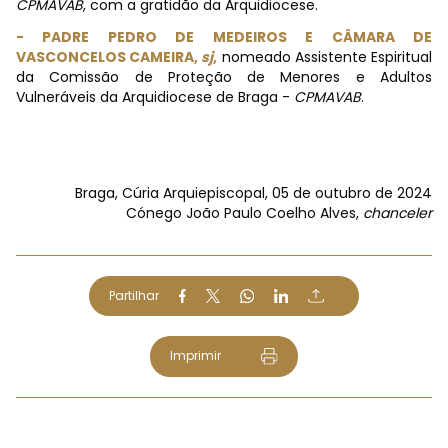
CPMAVAB
, com a gratidão da Arquidiocese.
- PADRE PEDRO DE MEDEIROS E CÂMARA DE
VASCONCELOS CAMEIRA,
sj
,
nomeado Assistente Espiritual
da Comissão de Proteção de Menores e Adultos
Vulneráveis da Arquidiocese de Braga -
CPMAVAB
.
Braga, Cúria Arquiepiscopal, 05 de outubro de 2024
Cónego João Paulo Coelho Alves,
chanceler
Partilhar
Imprimir