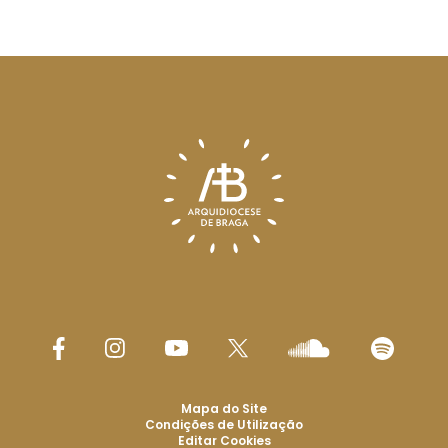
Mapa do Site
Condições de Utilização
Editar Cookies