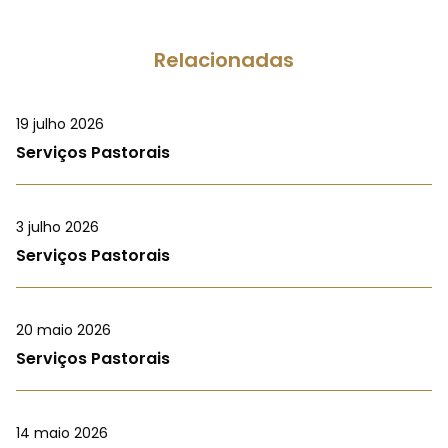
Relacionadas
19 julho 2026
Serviços Pastorais
3 julho 2026
Serviços Pastorais
20 maio 2026
Serviços Pastorais
14 maio 2026