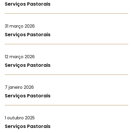
Serviços Pastorais
31 março 2026
Serviços Pastorais
12 março 2026
Serviços Pastorais
7 janeiro 2026
Serviços Pastorais
1 outubro 2025
Serviços Pastorais