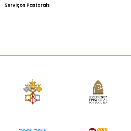
Serviços Pastorais