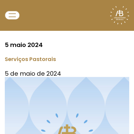
5 maio 2024
Serviços Pastorais
5 de maio de 2024