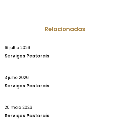
Relacionadas
19 julho 2026
Serviços Pastorais
3 julho 2026
Serviços Pastorais
20 maio 2026
Serviços Pastorais