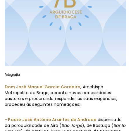
Fotografia
Dom José Manuel Garcia Cordeiro
, Arcebispo
Metropolita de Braga, perante novas necessidades
pastorais e procurando responder às suas exigências,
procedeu às seguintes nomeações:
- Padre José António Arantes de Andrade
dispensado
da paroquialidade de Airó (
São Jorge
), de Bastuço (
Santo