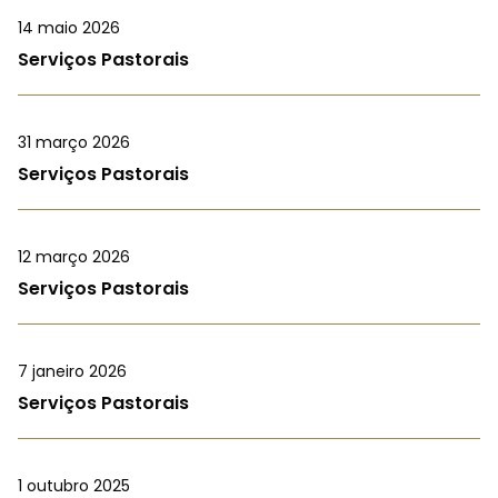
14 maio 2026
Serviços Pastorais
31 março 2026
Serviços Pastorais
12 março 2026
Serviços Pastorais
7 janeiro 2026
Serviços Pastorais
1 outubro 2025