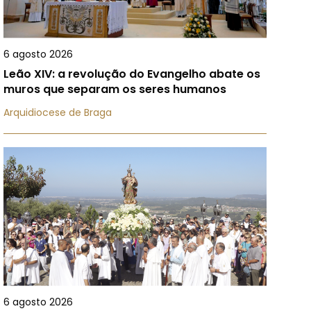
6 agosto 2026
Leão XIV: a revolução do Evangelho abate os
muros que separam os seres humanos
Arquidiocese de Braga
6 agosto 2026