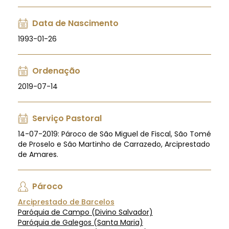
Data de Nascimento
1993-01-26
Ordenação
2019-07-14
Serviço Pastoral
14-07-2019: Pároco de São Miguel de Fiscal, São Tomé
de Proselo e São Martinho de Carrazedo, Arciprestado
de Amares.
Pároco
Arciprestado de Barcelos
Paróquia de Campo (Divino Salvador)
Paróquia de Galegos (Santa Maria)