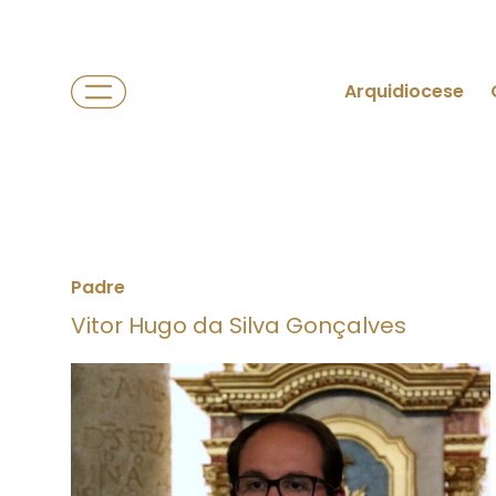
Arquidiocese
Padre
Vitor Hugo da Silva Gonçalves