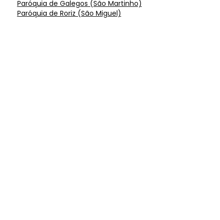
Paróquia de Galegos (São Martinho)
Paróquia de Roriz (São Miguel)