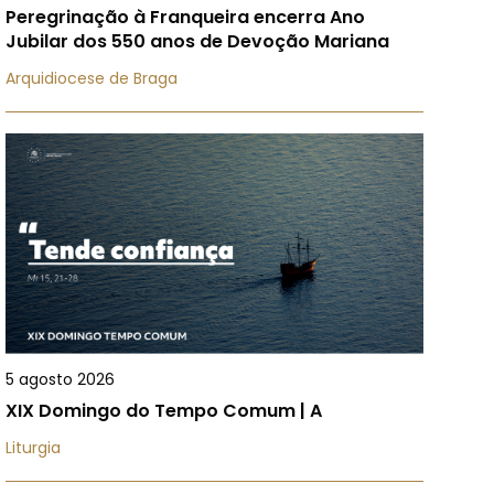
Peregrinação à Franqueira encerra Ano
Jubilar dos 550 anos de Devoção Mariana
Arquidiocese de Braga
5 agosto 2026
XIX Domingo do Tempo Comum | A
Liturgia