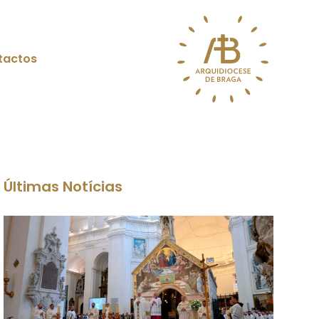
tactos
Últimas Notícias