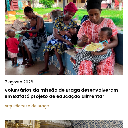
7 agosto 2026
Voluntários da missão de Braga desenvolveram
em Bafatá projeto de educação alimentar
Arquidiocese de Braga