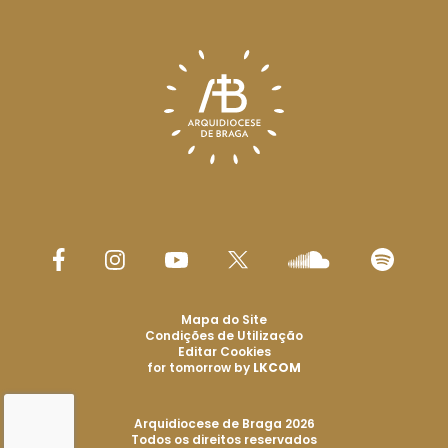
Mapa do Site
Condições de Utilização
Editar Cookies
for tomorrow by
LKCOM
Arquidiocese de Braga 2026
Todos os direitos reservados