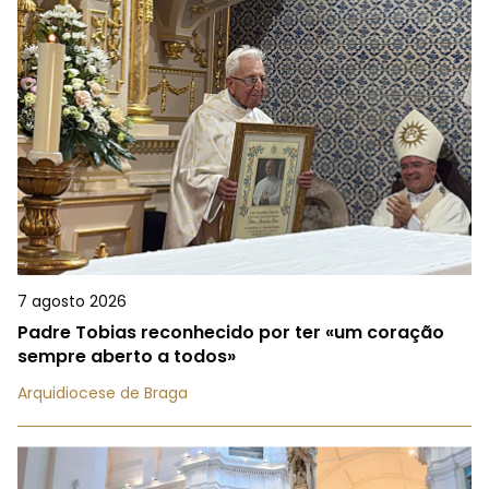
7 agosto 2026
Padre Tobias reconhecido por ter «um coração
sempre aberto a todos»
Arquidiocese de Braga