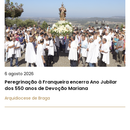
6 agosto 2026
Peregrinação à Franqueira encerra Ano Jubilar
dos 550 anos de Devoção Mariana
Arquidiocese de Braga