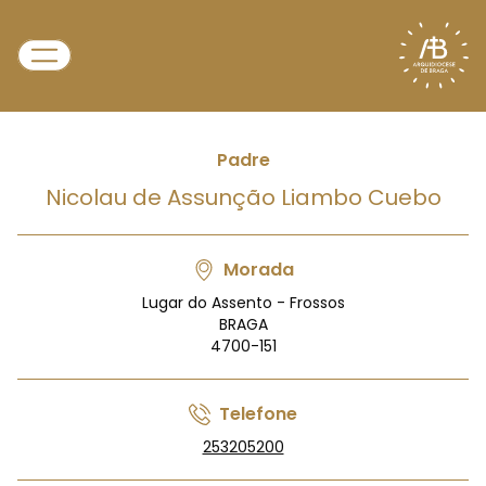
Padre
Nicolau de Assunção Liambo Cuebo
Morada
Lugar do Assento - Frossos
BRAGA
4700-151
Telefone
253205200