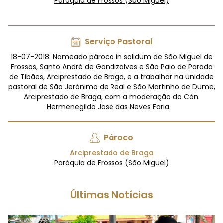
Paróquia de Frossos (São Miguel)
Serviço Pastoral
18-07-2018: Nomeado pároco in solidum de São Miguel de
Frossos, Santo André de Gondizalves e São Paio de Parada
de Tibães, Arciprestado de Braga, e a trabalhar na unidade
pastoral de São Jerónimo de Real e São Martinho de Dume,
Arciprestado de Braga, com a moderação do Cón.
Hermenegildo José das Neves Faria.
Pároco
Arciprestado de Braga
Paróquia de Frossos (São Miguel)
Últimas Notícias