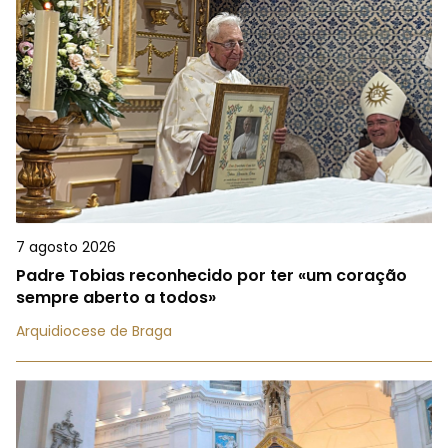
7 agosto 2026
Padre Tobias reconhecido por ter «um coração
sempre aberto a todos»
Arquidiocese de Braga