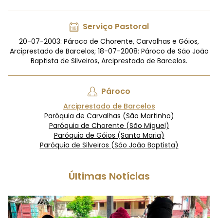
Serviço Pastoral
20-07-2003: Pároco de Chorente, Carvalhas e Góios,
Arciprestado de Barcelos; 18-07-2008: Pároco de São João
Baptista de Silveiros, Arciprestado de Barcelos.
Pároco
Arciprestado de Barcelos
Paróquia de Carvalhas (São Martinho)
Paróquia de Chorente (São Miguel)
Paróquia de Góios (Santa Maria)
Paróquia de Silveiros (São João Baptista)
Últimas Notícias