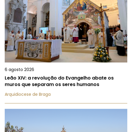
6 agosto 2026
Leão XIV: a revolução do Evangelho abate os
muros que separam os seres humanos
Arquidiocese de Braga