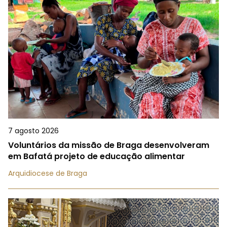
7 agosto 2026
Voluntários da missão de Braga desenvolveram
em Bafatá projeto de educação alimentar
Arquidiocese de Braga