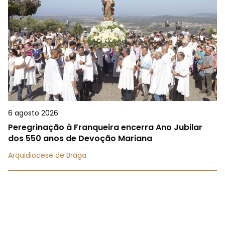
6 agosto 2026
Peregrinação à Franqueira encerra Ano Jubilar
dos 550 anos de Devoção Mariana
Arquidiocese de Braga