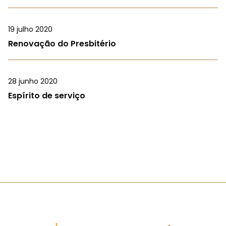
19 julho 2020
Renovação do Presbitério
28 junho 2020
Espírito de serviço