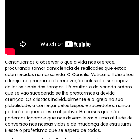
Continuamos a observar o que a vida nos oferece,
procurando tomar consciência de realidades que estão
adormecidas na nossa vida. O Concílio Vaticano II desafiou
a Igreja, no programa de renovação eclesial, a ser capaz
de ler os sinais dos tempos. Há muitos e de variada ordem
que se vão sucedendo se lhe prestarmos a devida
atenção. Os cristãos individualmente e a Igreja na sua
globalidade, a começar pelos bispos e sacerdotes, nunca
poderão esquecer este objectivo. Há coisas que não
podemos ignorar e que nos devem levar a uma atitude de
conversão nas nossas vidas e de mudança das estruturas.
É este o profetismo que se espera de todos.