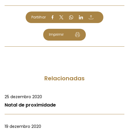
Partilhar
Imprimir
Relacionadas
25 dezembro 2020
Natal de proximidade
19 dezembro 2020