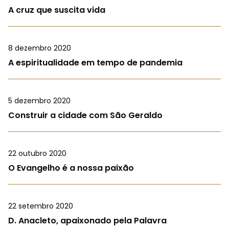
A cruz que suscita vida
8 dezembro 2020
A espiritualidade em tempo de pandemia
5 dezembro 2020
Construir a cidade com São Geraldo
22 outubro 2020
O Evangelho é a nossa paixão
22 setembro 2020
D. Anacleto, apaixonado pela Palavra