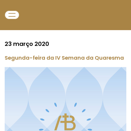
23 março 2020
Segunda-feira da IV Semana da Quaresma