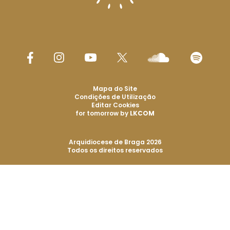
Mapa do Site
Condições de Utilização
Editar Cookies
for tomorrow by
LKCOM
Arquidiocese de Braga 2026
Todos os direitos reservados