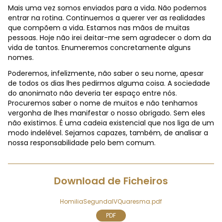
Mais uma vez somos enviados para a vida. Não podemos
entrar na rotina. Continuemos a querer ver as realidades
que compõem a vida. Estamos nas mãos de muitas
pessoas. Hoje não irei deitar-me sem agradecer o dom da
vida de tantos. Enumeremos concretamente alguns
nomes.
Poderemos, infelizmente, não saber o seu nome, apesar
de todos os dias lhes pedirmos alguma coisa. A sociedade
do anonimato não deveria ter espaço entre nós.
Procuremos saber o nome de muitos e não tenhamos
vergonha de lhes manifestar o nosso obrigado. Sem eles
não existimos. É uma cadeia existencial que nos liga de um
modo indelével. Sejamos capazes, também, de analisar a
nossa responsabilidade pelo bem comum.
Download de Ficheiros
HomiliaSegundaIVQuaresma.pdf
PDF