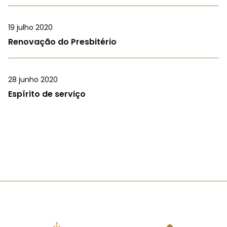
19 julho 2020
Renovação do Presbitério
28 junho 2020
Espírito de serviço