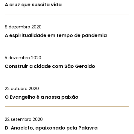
A cruz que suscita vida
8 dezembro 2020
A espiritualidade em tempo de pandemia
5 dezembro 2020
Construir a cidade com São Geraldo
22 outubro 2020
O Evangelho é a nossa paixão
22 setembro 2020
D. Anacleto, apaixonado pela Palavra