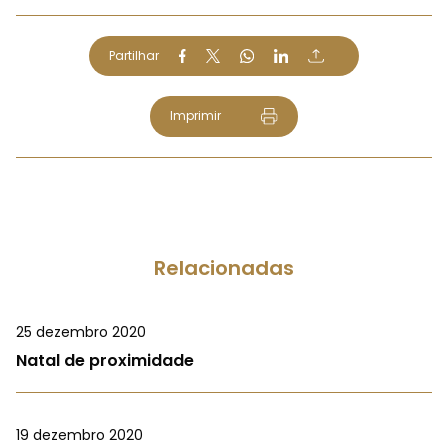
Partilhar
Imprimir
Relacionadas
25 dezembro 2020
Natal de proximidade
19 dezembro 2020