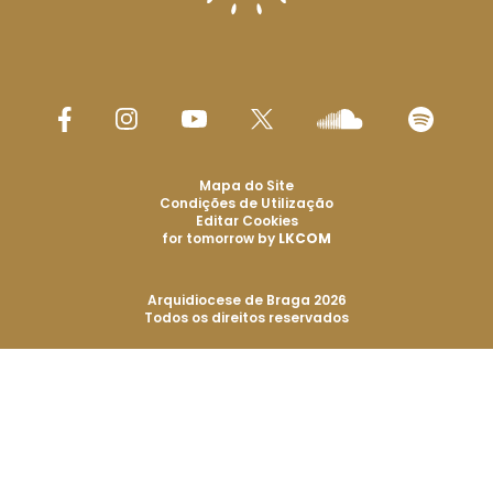
Mapa do Site
Condições de Utilização
Editar Cookies
for tomorrow by
LKCOM
Arquidiocese de Braga 2026
Todos os direitos reservados