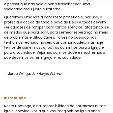
e pensar que não vale a pena trabalhar por uma
sociedade mais justa e fraterna.
Queremos uma Igreja com rosto profético e, por isso, a
profecia é acção de todo o povo de Deus e todos devem
ser capazes de romper com tantos silêncios, afastando-se
de medos que paralisam, para semear esperança no meio
de problemas e dificuldades. Talvez no passado nos
tenhamos fechado no seio das comunidades, mas hoje
temos de sair e mostrar outros caminhos para a Igreja e
para a sociedade. Vejamos com verdade e mostremos o
que devemos ser em Igreja e na sociedade.
† Jorge Ortiga,
Arcebispo Primaz
Introdução
Neste Domingo, e na impossibilidade de entrarmos numa
igreja, convido-vos a que vos imagineis na igreja onde