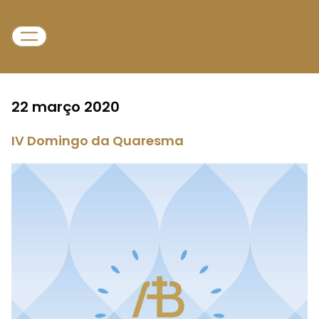
22 março 2020
IV Domingo da Quaresma