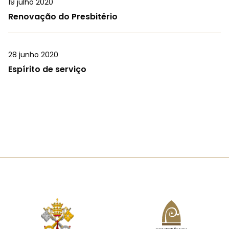
19 julho 2020
Renovação do Presbitério
28 junho 2020
Espírito de serviço