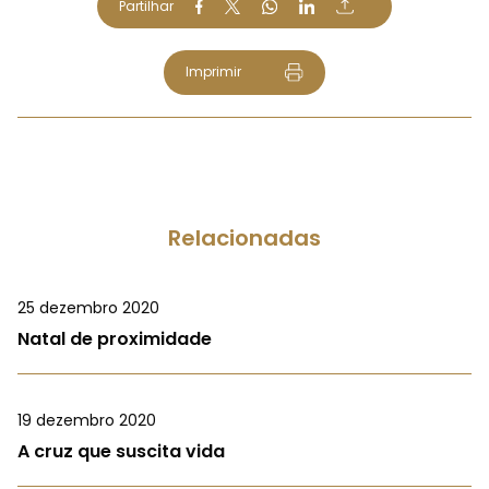
Partilhar
Imprimir
Relacionadas
25 dezembro 2020
Natal de proximidade
19 dezembro 2020
A cruz que suscita vida