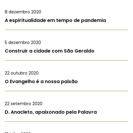
8 dezembro 2020
A espiritualidade em tempo de pandemia
5 dezembro 2020
Construir a cidade com São Geraldo
22 outubro 2020
O Evangelho é a nossa paixão
22 setembro 2020
D. Anacleto, apaixonado pela Palavra