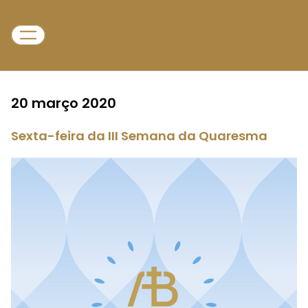
20 março 2020
Sexta-feira da III Semana da Quaresma