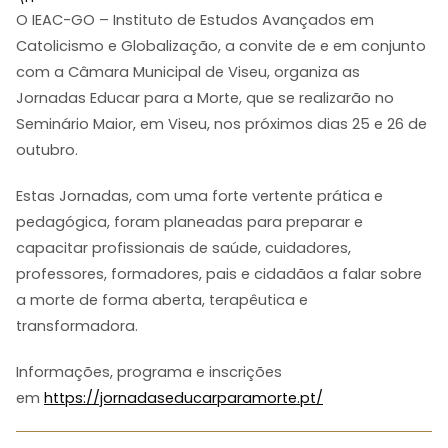
O IEAC-GO – Instituto de Estudos Avançados em
Catolicismo e Globalização, a convite de e em conjunto
com a Câmara Municipal de Viseu, organiza as
Jornadas Educar para a Morte, que se realizarão no
Seminário Maior, em Viseu, nos próximos dias 25 e 26 de
outubro.
Estas Jornadas, com uma forte vertente prática e
pedagógica, foram planeadas para preparar e
capacitar profissionais de saúde, cuidadores,
professores, formadores, pais e cidadãos a falar sobre
a morte de forma aberta, terapêutica e
transformadora.
Informações, programa e inscrições
em
https://jornadaseducarparamorte.pt/