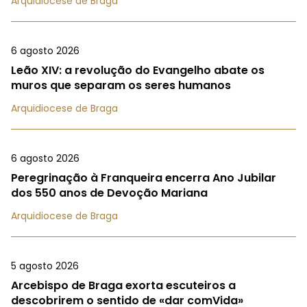
Arquidiocese de Braga
6 agosto 2026
Leão XIV: a revolução do Evangelho abate os
muros que separam os seres humanos
Arquidiocese de Braga
6 agosto 2026
Peregrinação à Franqueira encerra Ano Jubilar
dos 550 anos de Devoção Mariana
Arquidiocese de Braga
5 agosto 2026
Arcebispo de Braga exorta escuteiros a
descobrirem o sentido de «dar comVida»