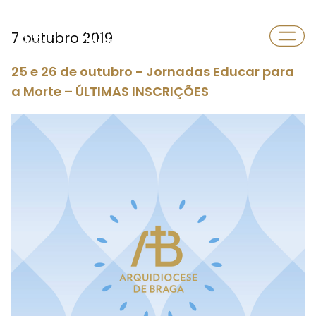
Departamento
7 outubro 2019
Saúde
25 e 26 de outubro - Jornadas Educar para
a Morte – ÚLTIMAS INSCRIÇÕES