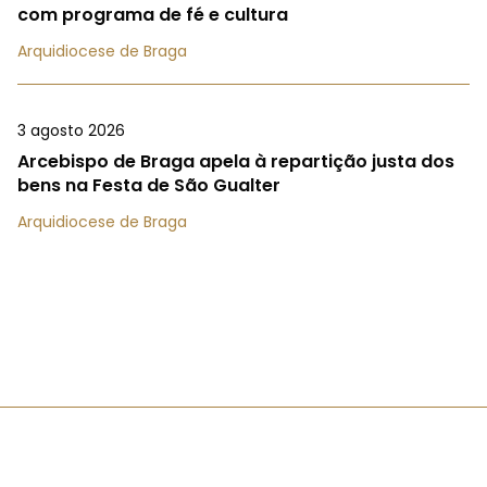
com programa de fé e cultura
Arquidiocese de Braga
3 agosto 2026
Arcebispo de Braga apela à repartição justa dos
bens na Festa de São Gualter
Arquidiocese de Braga