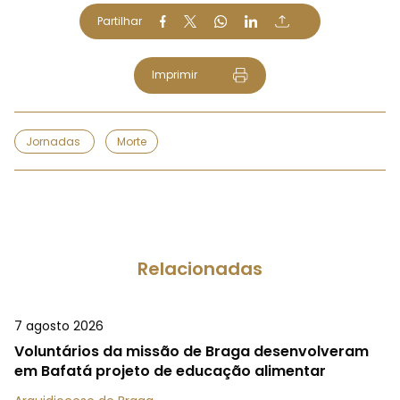
Partilhar
Imprimir
Jornadas
Morte
Relacionadas
7 agosto 2026
Voluntários da missão de Braga desenvolveram
em Bafatá projeto de educação alimentar