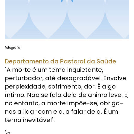
Fotografia
Departamento da Pastoral da Saúde
"A morte é um tema inquietante,
perturbador, até desagradável. Envolve
perplexidade, sofrimento, dor. É algo
íntimo. Não se fala dela de ânimo leve. E,
no entanto, a morte impõe-se, obriga-
nos a lidar com ela, a falar dela. É um
tema inevitável".
\n