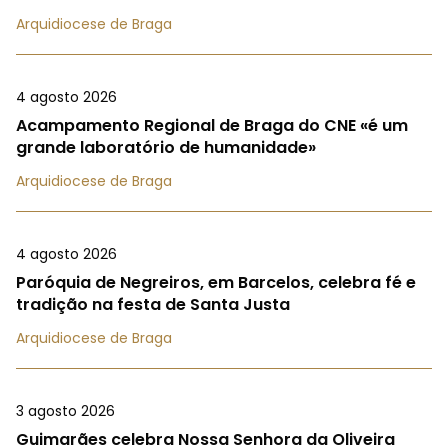
Arquidiocese de Braga
4 agosto 2026
Acampamento Regional de Braga do CNE «é um
grande laboratório de humanidade»
Arquidiocese de Braga
4 agosto 2026
Paróquia de Negreiros, em Barcelos, celebra fé e
tradição na festa de Santa Justa
Arquidiocese de Braga
3 agosto 2026
Guimarães celebra Nossa Senhora da Oliveira