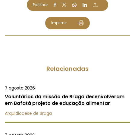
Partilhar
Imprimir
Relacionadas
7 agosto 2026
Voluntários da missão de Braga desenvolveram
em Bafatá projeto de educação alimentar
Arquidiocese de Braga