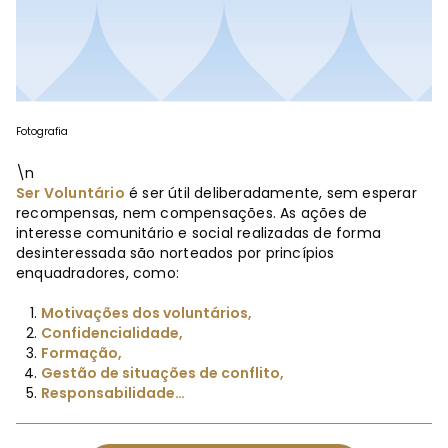
Fotografia
\n
Ser Voluntário
é ser útil deliberadamente, sem esperar
recompensas, nem compensações. As ações de
interesse comunitário e social realizadas de forma
desinteressada são norteados por princípios
enquadradores, como:
Motivações dos voluntários,
Confidencialidade,
Formação,
Gestão de situações de conflito,
Responsabilidade…