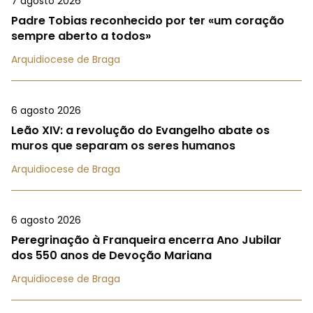
7 agosto 2026
Padre Tobias reconhecido por ter «um coração
sempre aberto a todos»
Arquidiocese de Braga
6 agosto 2026
Leão XIV: a revolução do Evangelho abate os
muros que separam os seres humanos
Arquidiocese de Braga
6 agosto 2026
Peregrinação à Franqueira encerra Ano Jubilar
dos 550 anos de Devoção Mariana
Arquidiocese de Braga