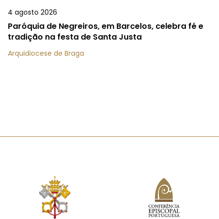
4 agosto 2026
Paróquia de Negreiros, em Barcelos, celebra fé e
tradição na festa de Santa Justa
Arquidiocese de Braga