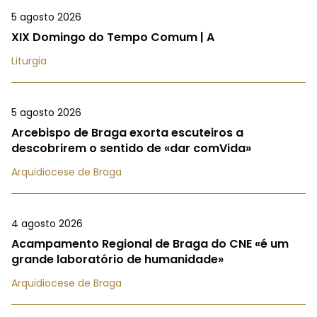
5 agosto 2026
XIX Domingo do Tempo Comum | A
Liturgia
5 agosto 2026
Arcebispo de Braga exorta escuteiros a
descobrirem o sentido de «dar comVida»
Arquidiocese de Braga
4 agosto 2026
Acampamento Regional de Braga do CNE «é um
grande laboratório de humanidade»
Arquidiocese de Braga