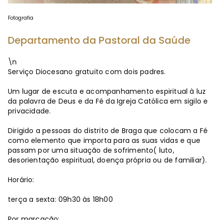
Fotografia
Departamento da Pastoral da Saúde
\n
Serviço Diocesano gratuito com dois padres.
Um lugar de escuta e acompanhamento espiritual à luz
da palavra de Deus e da Fé da Igreja Católica em sigilo e
privacidade.
Dirigido a pessoas do distrito de Braga que colocam a Fé
como elemento que importa para as suas vidas e que
passam por uma situação de sofrimento( luto,
desorientação espiritual, doença própria ou de familiar).
Horário:
terça a sexta: 09h30 às 18h00
Por marcação: