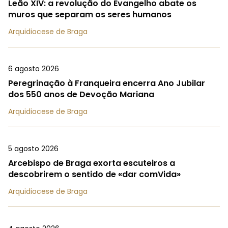
Leão XIV: a revolução do Evangelho abate os
muros que separam os seres humanos
Arquidiocese de Braga
6 agosto 2026
Peregrinação à Franqueira encerra Ano Jubilar
dos 550 anos de Devoção Mariana
Arquidiocese de Braga
5 agosto 2026
Arcebispo de Braga exorta escuteiros a
descobrirem o sentido de «dar comVida»
Arquidiocese de Braga