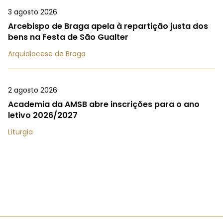
3 agosto 2026
Arcebispo de Braga apela à repartição justa dos
bens na Festa de São Gualter
Arquidiocese de Braga
2 agosto 2026
Academia da AMSB abre inscrições para o ano
letivo 2026/2027
Liturgia