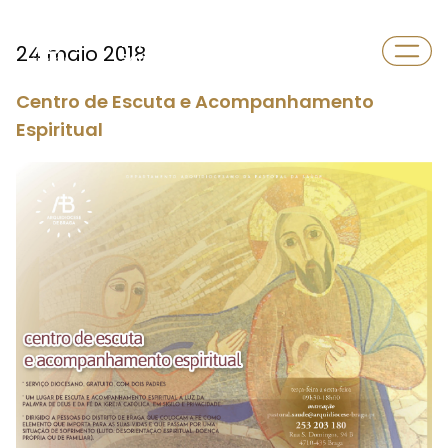
Departamento
24 maio 2018
Saúde
Centro de Escuta e Acompanhamento
Espiritual