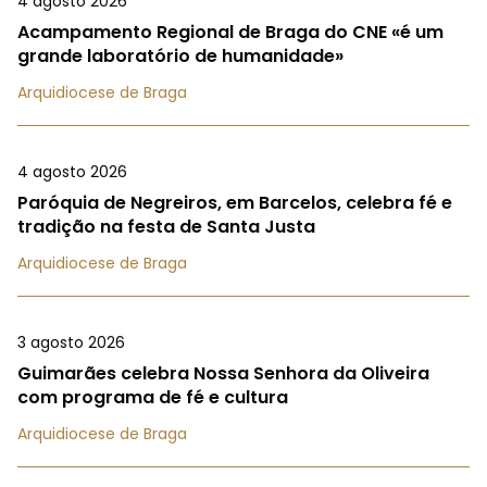
4 agosto 2026
Acampamento Regional de Braga do CNE «é um
grande laboratório de humanidade»
Arquidiocese de Braga
4 agosto 2026
Paróquia de Negreiros, em Barcelos, celebra fé e
tradição na festa de Santa Justa
Arquidiocese de Braga
3 agosto 2026
Guimarães celebra Nossa Senhora da Oliveira
com programa de fé e cultura
Arquidiocese de Braga