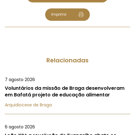
Imprimir
Relacionadas
7 agosto 2026
Voluntários da missão de Braga desenvolveram
em Bafatá projeto de educação alimentar
Arquidiocese de Braga
6 agosto 2026