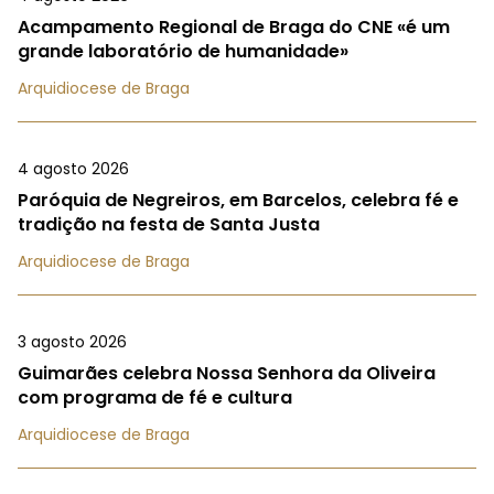
Acampamento Regional de Braga do CNE «é um
grande laboratório de humanidade»
Arquidiocese de Braga
4 agosto 2026
Paróquia de Negreiros, em Barcelos, celebra fé e
tradição na festa de Santa Justa
Arquidiocese de Braga
3 agosto 2026
Guimarães celebra Nossa Senhora da Oliveira
com programa de fé e cultura
Arquidiocese de Braga