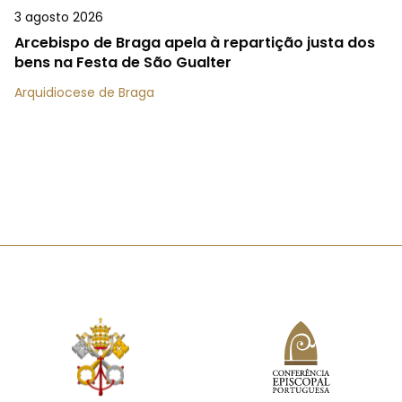
3 agosto 2026
Arcebispo de Braga apela à repartição justa dos
bens na Festa de São Gualter
Arquidiocese de Braga