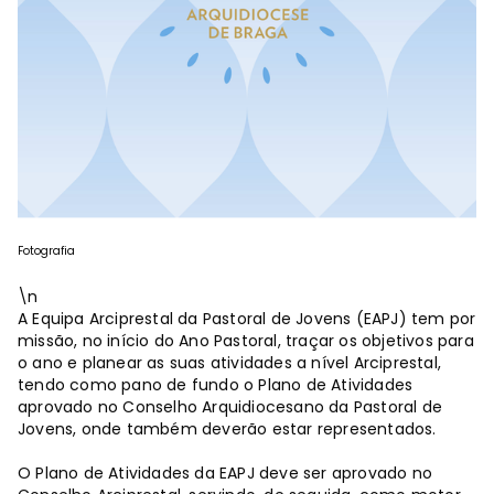
Fotografia
\n
A Equipa Arciprestal da Pastoral de Jovens (EAPJ) tem por
missão, no início do Ano Pastoral, traçar os objetivos para
o ano e planear as suas atividades a nível Arciprestal,
tendo como pano de fundo o Plano de Atividades
aprovado no Conselho Arquidiocesano da Pastoral de
Jovens, onde também deverão estar representados.
O Plano de Atividades da EAPJ deve ser aprovado no