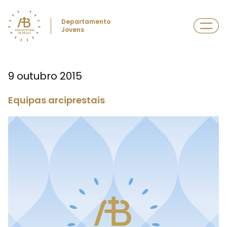
Departamento
Jovens
9 outubro 2015
Equipas arciprestais