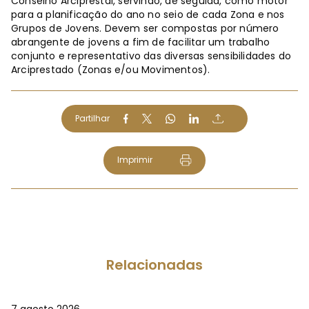
Conselho Arciprestal, servindo, de seguida, como motor
para a planificação do ano no seio de cada Zona e nos
Grupos de Jovens. Devem ser compostas por número
abrangente de jovens a fim de facilitar um trabalho
conjunto e representativo das diversas sensibilidades do
Arciprestado (Zonas e/ou Movimentos).
Partilhar
Imprimir
Relacionadas