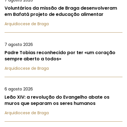
7 agosto 2026
Voluntários da missão de Braga desenvolveram
em Bafatá projeto de educação alimentar
Arquidiocese de Braga
7 agosto 2026
Padre Tobias reconhecido por ter «um coração
sempre aberto a todos»
Arquidiocese de Braga
6 agosto 2026
Leão XIV: a revolução do Evangelho abate os
muros que separam os seres humanos
Arquidiocese de Braga