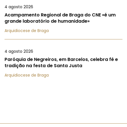
4 agosto 2026
Acampamento Regional de Braga do CNE «é um
grande laboratório de humanidade»
Arquidiocese de Braga
4 agosto 2026
Paróquia de Negreiros, em Barcelos, celebra fé e
tradição na festa de Santa Justa
Arquidiocese de Braga