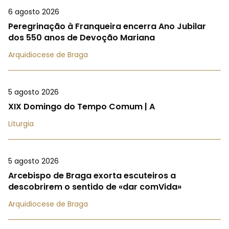
6 agosto 2026
Peregrinação à Franqueira encerra Ano Jubilar
dos 550 anos de Devoção Mariana
Arquidiocese de Braga
5 agosto 2026
XIX Domingo do Tempo Comum | A
Liturgia
5 agosto 2026
Arcebispo de Braga exorta escuteiros a
descobrirem o sentido de «dar comVida»
Arquidiocese de Braga