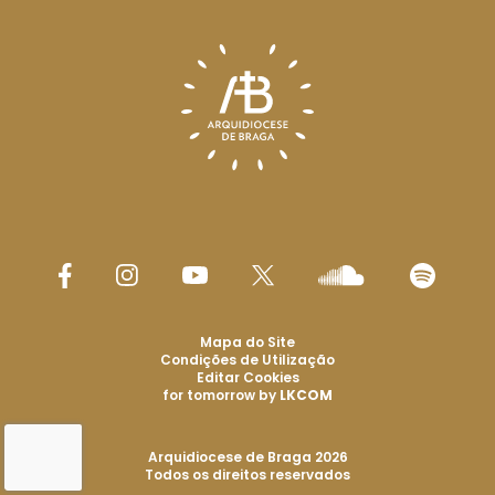
Mapa do Site
Condições de Utilização
Editar Cookies
for tomorrow by
LKCOM
Arquidiocese de Braga 2026
Todos os direitos reservados