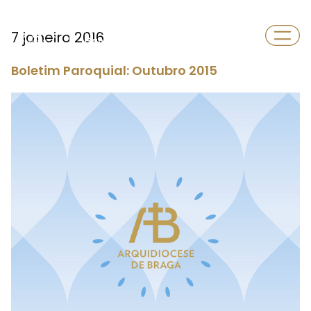
Paróquia
7 janeiro 2016
Gandarela
Boletim Paroquial: Outubro 2015