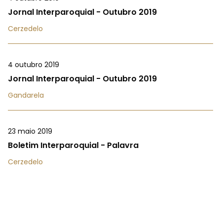
Jornal Interparoquial - Outubro 2019
Cerzedelo
4 outubro 2019
Jornal Interparoquial - Outubro 2019
Gandarela
23 maio 2019
Boletim Interparoquial - Palavra
Cerzedelo