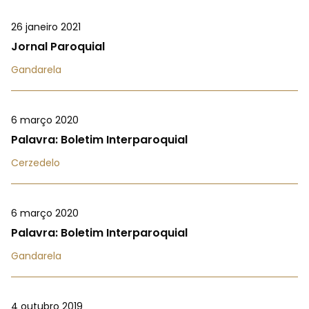
26 janeiro 2021
Jornal Paroquial
Gandarela
6 março 2020
Palavra: Boletim Interparoquial
Cerzedelo
6 março 2020
Palavra: Boletim Interparoquial
Gandarela
4 outubro 2019