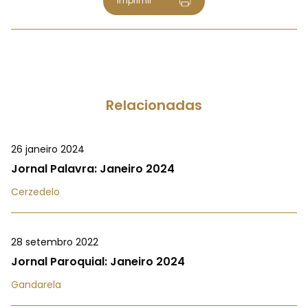
Imprimir
Relacionadas
26 janeiro 2024
Jornal Palavra: Janeiro 2024
Cerzedelo
28 setembro 2022
Jornal Paroquial: Janeiro 2024
Gandarela