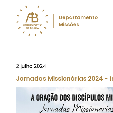
Departamento
Missões
2 julho 2024
Jornadas Missionárias 2024 - I