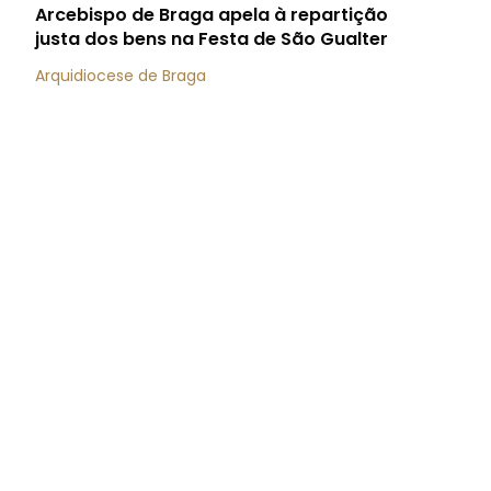
Arcebispo de Braga apela à repartição
justa dos bens na Festa de São Gualter
Arquidiocese de Braga