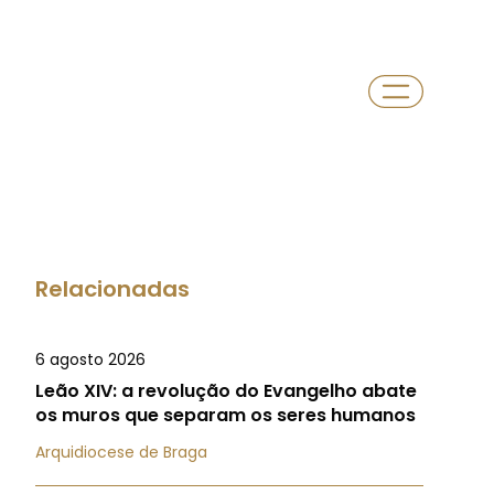
Relacionadas
6 agosto 2026
Leão XIV: a revolução do Evangelho abate
os muros que separam os seres humanos
Arquidiocese de Braga