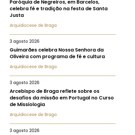
Paróquia de Negreiros, em Barcelos,
celebra fé e tradição na festa de Santa
Justa
Arquidiocese de Braga
3 agosto 2026
Guimarães celebra Nossa Senhora da
Oliveira com programa de fé e cultura
Arquidiocese de Braga
3 agosto 2026
Arcebispo de Braga reflete sobre os
desafios da missão em Portugal no Curso
de Missiologia
Arquidiocese de Braga
3 agosto 2026