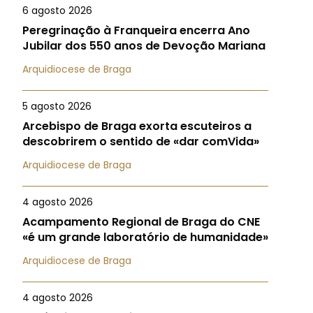
6 agosto 2026
Peregrinação à Franqueira encerra Ano
Jubilar dos 550 anos de Devoção Mariana
Arquidiocese de Braga
5 agosto 2026
Arcebispo de Braga exorta escuteiros a
descobrirem o sentido de «dar comVida»
Arquidiocese de Braga
4 agosto 2026
Acampamento Regional de Braga do CNE
«é um grande laboratório de humanidade»
Arquidiocese de Braga
4 agosto 2026