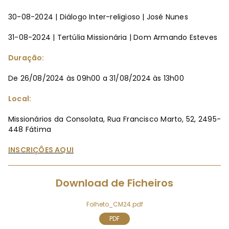
30-08-2024 | Diálogo Inter-religioso | José Nunes
31-08-2024 | Tertúlia Missionária | Dom Armando Esteves
Duração:
De 26/08/2024 às 09h00 a 31/08/2024 às 13h00
Local:
Missionários da Consolata, Rua Francisco Marto, 52, 2495-
448 Fátima
INSCRIÇÕES AQUI
Download de Ficheiros
Folheto_CM24.pdf
PDF