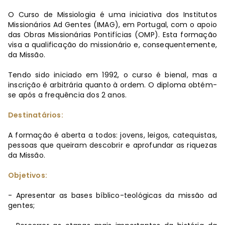
O Curso de Missiologia é uma iniciativa dos Institutos
Missionários Ad Gentes (IMAG), em Portugal, com o apoio
das Obras Missionárias Pontifícias (OMP). Esta formação
visa a qualificação do missionário e, consequentemente,
da Missão.
Tendo sido iniciado em 1992, o curso é bienal, mas a
inscrição é arbitrária quanto à ordem. O diploma obtém-
se após a frequência dos 2 anos.
Destinatários:
A formação é aberta a todos: jovens, leigos, catequistas,
pessoas que queiram descobrir e aprofundar as riquezas
da Missão.
Objetivos:
- Apresentar as bases bíblico-teológicas da missão ad
gentes;