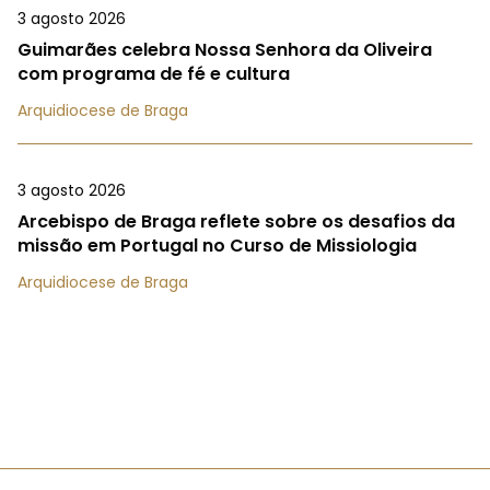
3 agosto 2026
Guimarães celebra Nossa Senhora da Oliveira
com programa de fé e cultura
Arquidiocese de Braga
3 agosto 2026
Arcebispo de Braga reflete sobre os desafios da
missão em Portugal no Curso de Missiologia
Arquidiocese de Braga