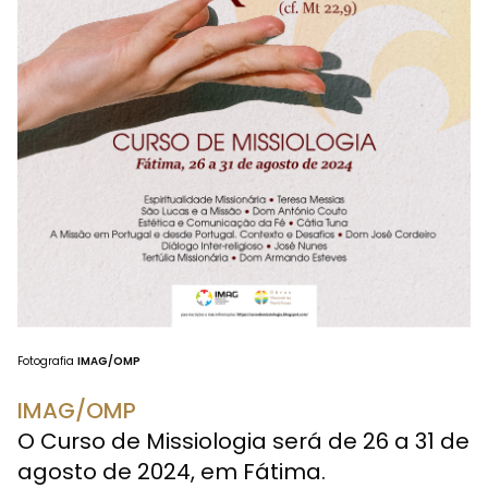
Fotografia
IMAG/OMP
IMAG/OMP
O Curso de Missiologia será de 26 a 31 de
agosto de 2024, em Fátima.