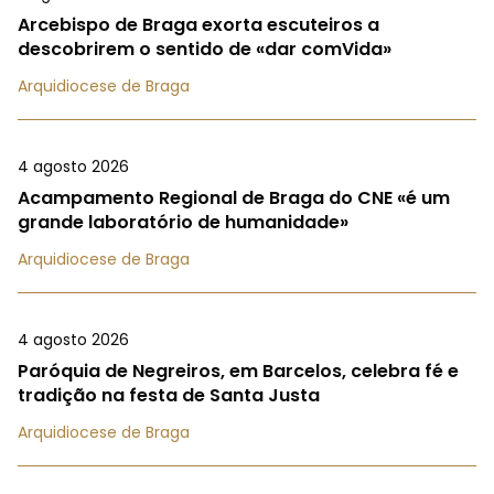
Arcebispo de Braga exorta escuteiros a
descobrirem o sentido de «dar comVida»
Arquidiocese de Braga
4 agosto 2026
Acampamento Regional de Braga do CNE «é um
grande laboratório de humanidade»
Arquidiocese de Braga
4 agosto 2026
Paróquia de Negreiros, em Barcelos, celebra fé e
tradição na festa de Santa Justa
Arquidiocese de Braga