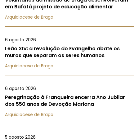
em Bafatá projeto de educação alimentar
Arquidiocese de Braga
6 agosto 2026
Leão XIV: a revolução do Evangelho abate os
muros que separam os seres humanos
Arquidiocese de Braga
6 agosto 2026
Peregrinação à Franqueira encerra Ano Jubilar
dos 550 anos de Devoção Mariana
Arquidiocese de Braga
5 agosto 2026