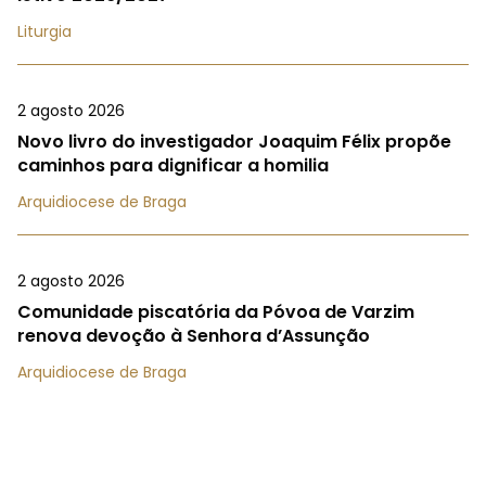
Liturgia
2 agosto 2026
Novo livro do investigador Joaquim Félix propõe
caminhos para dignificar a homilia
Arquidiocese de Braga
2 agosto 2026
Comunidade piscatória da Póvoa de Varzim
renova devoção à Senhora d’Assunção
Arquidiocese de Braga