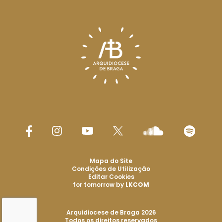
Mapa do Site
Condições de Utilização
Editar Cookies
for tomorrow by
LKCOM
Arquidiocese de Braga 2026
Todos os direitos reservados