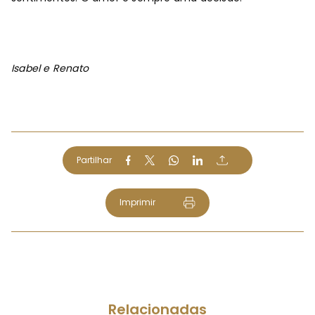
Isabel e Renato
Partilhar
Imprimir
Relacionadas