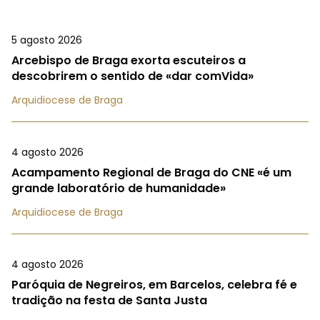
5 agosto 2026
Arcebispo de Braga exorta escuteiros a
descobrirem o sentido de «dar comVida»
Arquidiocese de Braga
4 agosto 2026
Acampamento Regional de Braga do CNE «é um
grande laboratório de humanidade»
Arquidiocese de Braga
4 agosto 2026
Paróquia de Negreiros, em Barcelos, celebra fé e
tradição na festa de Santa Justa