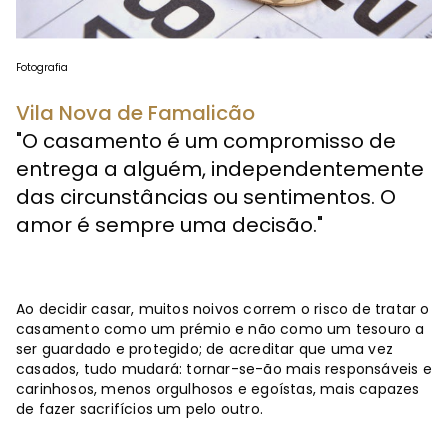
Fotografia
Vila Nova de Famalicão
"O casamento é um compromisso de
entrega a alguém, independentemente
das circunstâncias ou sentimentos. O
amor é sempre uma decisão."
Ao decidir casar, muitos noivos correm o risco de tratar o
casamento como um prémio e não como um tesouro a
ser guardado e protegido; de acreditar que uma vez
casados, tudo mudará: tornar-se-ão mais responsáveis e
carinhosos, menos orgulhosos e egoístas, mais capazes
de fazer sacrifícios um pelo outro.