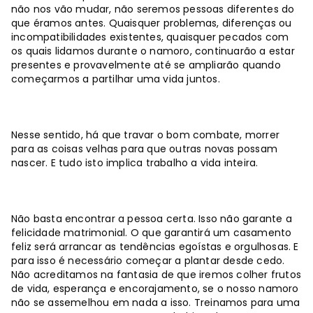
não nos vão mudar, não seremos pessoas diferentes do
que éramos antes. Quaisquer problemas, diferenças ou
incompatibilidades existentes, quaisquer pecados com
os quais lidamos durante o namoro, continuarão a estar
presentes e provavelmente até se ampliarão quando
começarmos a partilhar uma vida juntos.
Nesse sentido, há que travar o bom combate, morrer
para as coisas velhas para que outras novas possam
nascer. E tudo isto implica trabalho a vida inteira.
Não basta encontrar a pessoa certa. Isso não garante a
felicidade matrimonial. O que garantirá um casamento
feliz será arrancar as tendências egoístas e orgulhosas. E
para isso é necessário começar a plantar desde cedo.
Não acreditamos na fantasia de que iremos colher frutos
de vida, esperança e encorajamento, se o nosso namoro
não se assemelhou em nada a isso. Treinamos para uma