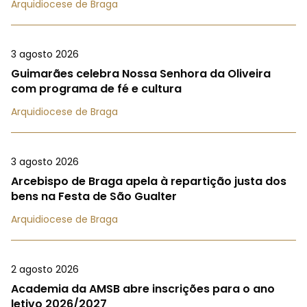
Arquidiocese de Braga
3 agosto 2026
Guimarães celebra Nossa Senhora da Oliveira
com programa de fé e cultura
Arquidiocese de Braga
3 agosto 2026
Arcebispo de Braga apela à repartição justa dos
bens na Festa de São Gualter
Arquidiocese de Braga
2 agosto 2026
Academia da AMSB abre inscrições para o ano
letivo 2026/2027