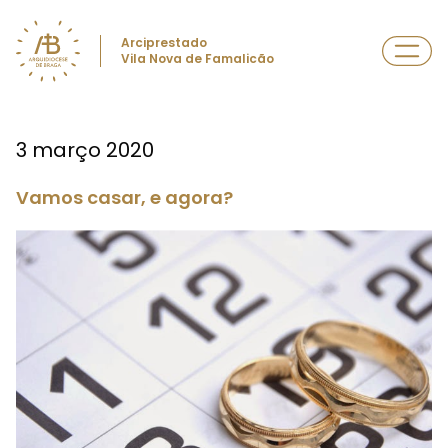
Arciprestado
Vila Nova de Famalicão
3 março 2020
Vamos casar, e agora?