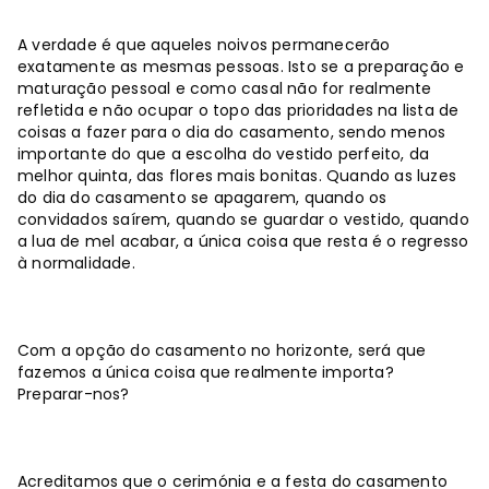
A verdade é que aqueles noivos permanecerão
exatamente as mesmas pessoas. Isto se a preparação e
maturação pessoal e como casal não for realmente
refletida e não ocupar o topo das prioridades na lista de
coisas a fazer para o dia do casamento, sendo menos
importante do que a escolha do vestido perfeito, da
melhor quinta, das flores mais bonitas. Quando as luzes
do dia do casamento se apagarem, quando os
convidados saírem, quando se guardar o vestido, quando
a lua de mel acabar, a única coisa que resta é o regresso
à normalidade.
Com a opção do casamento no horizonte, será que
fazemos a única coisa que realmente importa?
Preparar-nos?
Acreditamos que o cerimónia e a festa do casamento